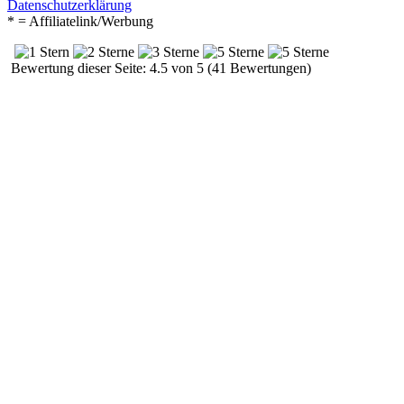
Datenschutzerklärung
* = Affiliatelink/Werbung
Bewertung dieser Seite: 4.5 von 5 (41 Bewertungen)