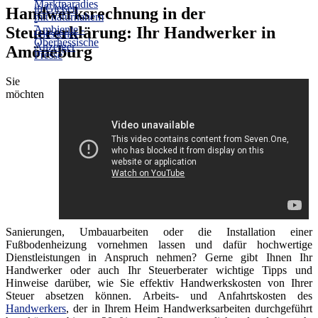
Handwerksrechnung in der
Steuererklärung: Ihr Handwerker in
Amöneburg
Sie
möchten
Sanierungen, Umbauarbeiten oder die Installation einer
Fußbodenheizung vornehmen lassen und dafür hochwertige
Dienstleistungen in Anspruch nehmen? Gerne gibt Ihnen Ihr
Handwerker oder auch Ihr Steuerberater wichtige Tipps und
Hinweise darüber, wie Sie effektiv Handwerkskosten von Ihrer
Steuer absetzen können. Arbeits- und Anfahrtskosten des
Handwerkers
, der in Ihrem Heim Handwerksarbeiten durchgeführt