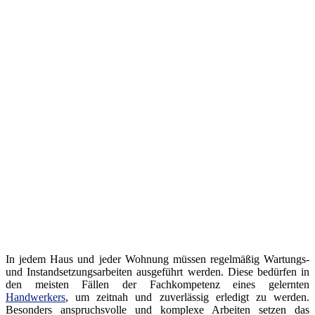
In jedem Haus und jeder Wohnung müssen regelmäßig Wartungs-
und Instandsetzungsarbeiten ausgeführt werden. Diese bedürfen in
den meisten Fällen der Fachkompetenz eines gelernten
Handwerkers
, um zeitnah und zuverlässig erledigt zu werden.
Besonders anspruchsvolle und komplexe Arbeiten setzen das