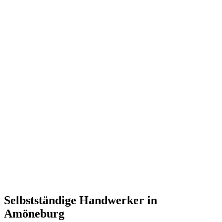
Selbstständige Handwerker in
Amöneburg