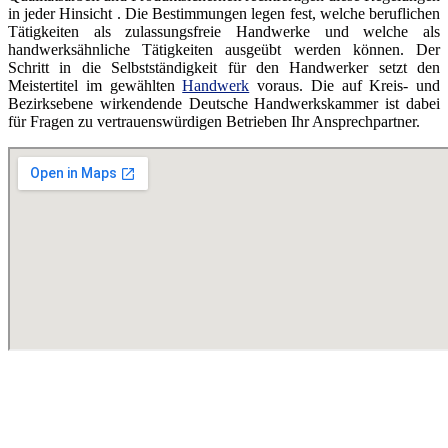
in jeder Hinsicht . Die Bestimmungen legen fest, welche beruflichen
Tätigkeiten als zulassungsfreie Handwerke und welche als
handwerksähnliche Tätigkeiten ausgeübt werden können. Der
Schritt in die Selbstständigkeit für den Handwerker setzt den
Meistertitel im gewählten
Handwerk
voraus. Die auf Kreis- und
Bezirksebene wirkendende Deutsche Handwerkskammer ist dabei
für Fragen zu vertrauenswürdigen Betrieben Ihr Ansprechpartner.