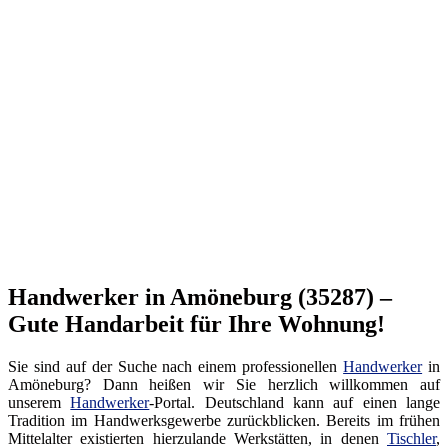
Handwerker in Amöneburg (35287) –
Gute Handarbeit für Ihre Wohnung!
Sie sind auf der Suche nach einem professionellen
Handwerker
in
Amöneburg? Dann heißen wir Sie herzlich willkommen auf
unserem
Handwerker
-Portal. Deutschland kann auf einen lange
Tradition im Handwerksgewerbe zurückblicken. Bereits im frühen
Mittelalter existierten hierzulande Werkstätten, in denen
Tischler
,