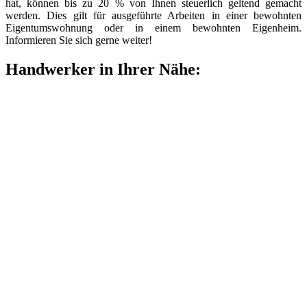
hat, können bis zu 20 % von Ihnen steuerlich geltend gemacht
werden. Dies gilt für ausgeführte Arbeiten in einer bewohnten
Eigentumswohnung oder in einem bewohnten Eigenheim.
Informieren Sie sich gerne weiter!
Handwerker in Ihrer Nähe: