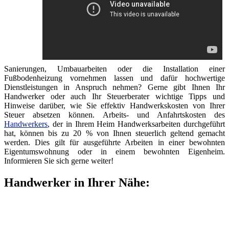
Sanierungen, Umbauarbeiten oder die Installation einer
Fußbodenheizung vornehmen lassen und dafür hochwertige
Dienstleistungen in Anspruch nehmen? Gerne gibt Ihnen Ihr
Handwerker oder auch Ihr Steuerberater wichtige Tipps und
Hinweise darüber, wie Sie effektiv Handwerkskosten von Ihrer
Steuer absetzen können. Arbeits- und Anfahrtskosten des
Handwerkers
, der in Ihrem Heim Handwerksarbeiten durchgeführt
hat, können bis zu 20 % von Ihnen steuerlich geltend gemacht
werden. Dies gilt für ausgeführte Arbeiten in einer bewohnten
Eigentumswohnung oder in einem bewohnten Eigenheim.
Informieren Sie sich gerne weiter!
Handwerker in Ihrer Nähe: