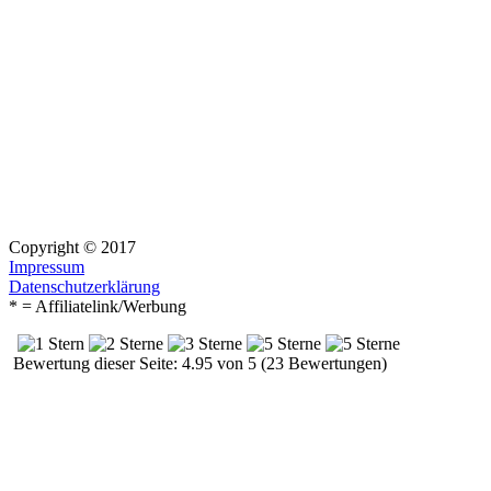
Copyright © 2017
Impressum
Datenschutzerklärung
* = Affiliatelink/Werbung
Bewertung dieser Seite: 4.95 von 5 (23 Bewertungen)