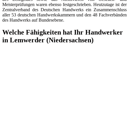
Meisterprüfungen waren ebenso festgeschrieben. Heutzutage ist der
Zentralverband des Deutschen Handwerks ein Zusammenschluss
aller 53 deutschen Handwerkskammern und den 48 Fachverbänden
des Handwerks auf Bundesebene.
Welche Fähigkeiten hat Ihr Handwerker
in Lemwerder (Niedersachsen)