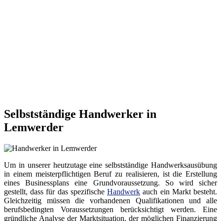
Selbstständige Handwerker in
Lemwerder
Um in unserer heutzutage eine selbstständige Handwerksausübung
in einem meisterpflichtigen Beruf zu realisieren, ist die Erstellung
eines Businessplans eine Grundvoraussetzung. So wird sicher
gestellt, dass für das spezifische
Handwerk
auch ein Markt besteht.
Gleichzeitig müssen die vorhandenen Qualifikationen und alle
berufsbedingten Voraussetzungen berücksichtigt werden. Eine
gründliche Analyse der Marktsituation, der möglichen Finanzierung