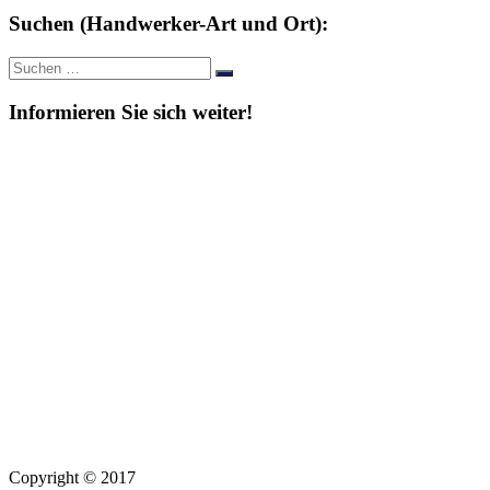
Suchen (Handwerker-Art und Ort):
Suche
Suchen
nach:
Informieren Sie sich weiter!
Copyright © 2017