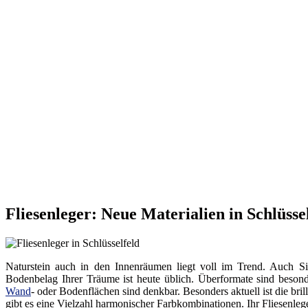
Fliesenleger: Neue Materialien in Schlüsse
Naturstein auch in den Innenräumen liegt voll im Trend. Auch Si
Bodenbelag Ihrer Träume ist heute üblich. Überformate sind beson
Wand
- oder Bodenflächen sind denkbar. Besonders aktuell ist die bri
gibt es eine Vielzahl harmonischer Farbkombinationen. Ihr Fliesenle