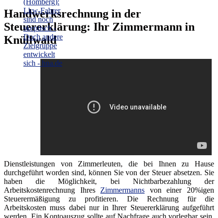
Handwerksrechnung in der
Steuererklärung: Ihr Zimmermann in
Knüllwald
Dienstleistungen von Zimmerleuten, die bei Ihnen zu Hause
durchgeführt worden sind, können Sie von der Steuer absetzen. Sie
haben die Möglichkeit, bei Nichtbarbezahlung der
Arbeitskostenrechnung Ihres
Zimmermanns
von einer 20%igen
Steuerermäßigung zu profitieren. Die Rechnung für die
Arbeitskosten muss dabei nur in Ihrer Steuererklärung aufgeführt
werden. Ein Kontoauszug sollte auf Nachfrage auch vorlegbar sein.