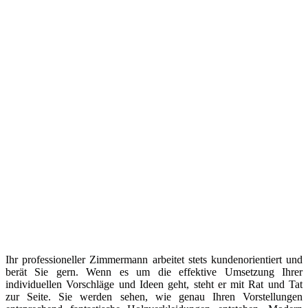
Ihr professioneller Zimmermann arbeitet stets kundenorientiert und
berät Sie gern. Wenn es um die effektive Umsetzung Ihrer
individuellen Vorschläge und Ideen geht, steht er mit Rat und Tat
zur Seite. Sie werden sehen, wie genau Ihren Vorstellungen