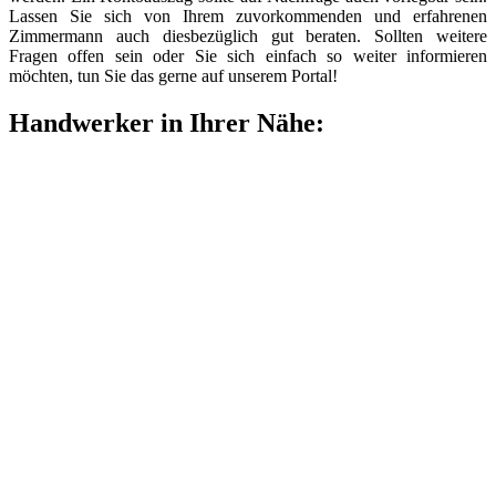
Lassen Sie sich von Ihrem zuvorkommenden und erfahrenen
Zimmermann auch diesbezüglich gut beraten. Sollten weitere
Fragen offen sein oder Sie sich einfach so weiter informieren
möchten, tun Sie das gerne auf unserem Portal!
Handwerker in Ihrer Nähe: