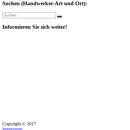
Suchen (Handwerker-Art und Ort):
Suche
Suchen
nach:
Informieren Sie sich weiter!
Copyright © 2017
Impressum