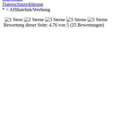
Datenschutzerklärung
* = Affiliatelink/Werbung
Bewertung dieser Seite: 4.76 von 5 (25 Bewertungen)