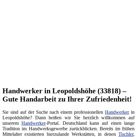
Handwerker in Leopoldshöhe (33818) –
Gute Handarbeit zu Ihrer Zufriedenheit!
Sie sind auf der Suche nach einem professionellen
Handwerker
in
Leopoldshöhe? Dann heißen wir Sie herzlich willkommen auf
unserem
Handwerker
-Portal. Deutschland kann auf einen lange
Tradition im Handwerksgewerbe zurückblicken. Bereits im frühen
Mittelalter existierten hierzulande Werkstätten, in denen
Tischler
,