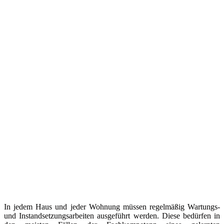
In jedem Haus und jeder Wohnung müssen regelmäßig Wartungs-
und Instandsetzungsarbeiten ausgeführt werden. Diese bedürfen in