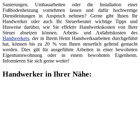
Sanierungen, Umbauarbeiten oder die Installation einer
Fußbodenheizung vornehmen lassen und dafür hochwertige
Dienstleistungen in Anspruch nehmen? Gerne gibt Ihnen Ihr
Handwerker oder auch Ihr Steuerberater wichtige Tipps und
Hinweise darüber, wie Sie effektiv Handwerkskosten von Ihrer
Steuer absetzen können. Arbeits- und Anfahrtskosten des
Handwerkers
, der in Ihrem Heim Handwerksarbeiten durchgeführt
hat, können bis zu 20 % von Ihnen steuerlich geltend gemacht
werden. Dies gilt für ausgeführte Arbeiten in einer bewohnten
Eigentumswohnung oder in einem bewohnten Eigenheim.
Informieren Sie sich gerne weiter!
Handwerker in Ihrer Nähe: