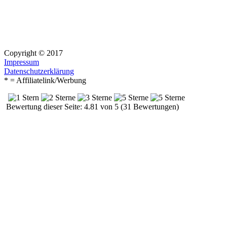
Copyright © 2017
Impressum
Datenschutzerklärung
* = Affiliatelink/Werbung
Bewertung dieser Seite: 4.81 von 5 (31 Bewertungen)