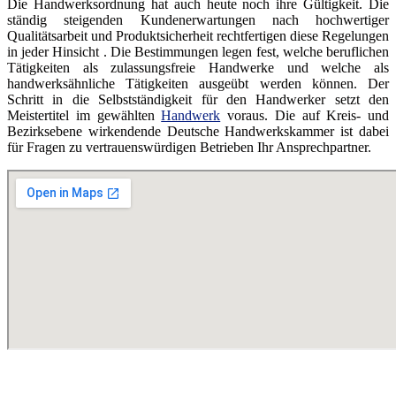
Die Handwerksordnung hat auch heute noch ihre Gültigkeit. Die
ständig steigenden Kundenerwartungen nach hochwertiger
Qualitätsarbeit und Produktsicherheit rechtfertigen diese Regelungen
in jeder Hinsicht . Die Bestimmungen legen fest, welche beruflichen
Tätigkeiten als zulassungsfreie Handwerke und welche als
handwerksähnliche Tätigkeiten ausgeübt werden können. Der
Schritt in die Selbstständigkeit für den Handwerker setzt den
Meistertitel im gewählten
Handwerk
voraus. Die auf Kreis- und
Bezirksebene wirkendende Deutsche Handwerkskammer ist dabei
für Fragen zu vertrauenswürdigen Betrieben Ihr Ansprechpartner.