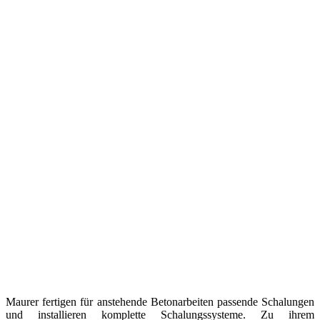
Maurer fertigen für anstehende Betonarbeiten passende Schalungen
und installieren komplette Schalungssysteme. Zu ihrem