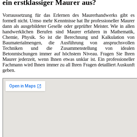
ein erstklassiger Maurer aus?
Vorraussetzung für das Erlernen des Maurerhandwerks gibt es
formell nicht. Umso mehr Kenntnisse hat Ihr professioneller Maurer
dann als ausgebildeter Geselle oder geprüfter Meister. Wie in allen
handwerklichen Berufen sind Maurer erfahren in Mathematik,
Chemie, Physik. So ist die Berechnung und Kalkulation von
Baumaterialmengen, die Ausführung von anspruchsvollen
Techniken und die Zusammenstellung von idealen
Betonmischungen immer auf höchstem Niveau. Fragen Sie Ihren
Maurer jederzeit, wenn Ihnen etwas unklar ist. Ein professioneller
Fachmann wird Ihnen immer zu all Ihren Fragen detailliert Auskunft
geben.