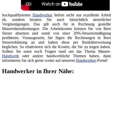
hochqualifizierten
Handwerker
liefern nicht nur exzellente Arbeit
ab, sondern beraten Sie auch hinsichtlich steuerlicher
Vergünstigungen. Das gilt auch für in Rechnung gestellte
Maurerdienstleistungen. Die Arbeitskosten können Sie von Ihrer
Steuer absetzen und somit von einer 20%-Steuerermäßigung
profitieren. Vorausgesetzt, Sie fügen die Rechnungen in Ihrer
Steuererklärung an und haben diese per Banküberweisung
beglichen. So relativieren sich die Kosten, die Sie zu tragen haben.
Sollten Sie sonst noch Fragen rund um das Thema Maurer-
Handwerk
oder andere handwerkliche Themen haben, dann
informieren Sie sich gerne weiter auf unserem
Handwerker
-Portal!
Handwerker in Ihrer Nähe: