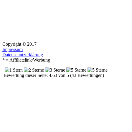
Copyright © 2017
Impressum
Datenschutzerklärung
* = Affiliatelink/Werbung
Bewertung dieser Seite: 4.63 von 5 (43 Bewertungen)