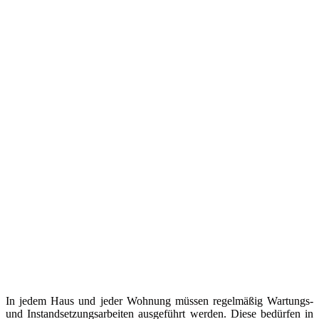
In jedem Haus und jeder Wohnung müssen regelmäßig Wartungs-
und Instandsetzungsarbeiten ausgeführt werden. Diese bedürfen in