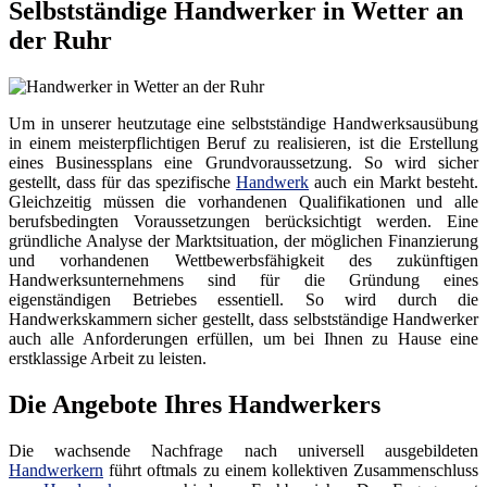
Selbstständige Handwerker in Wetter an
der Ruhr
Um in unserer heutzutage eine selbstständige Handwerksausübung
in einem meisterpflichtigen Beruf zu realisieren, ist die Erstellung
eines Businessplans eine Grundvoraussetzung. So wird sicher
gestellt, dass für das spezifische
Handwerk
auch ein Markt besteht.
Gleichzeitig müssen die vorhandenen Qualifikationen und alle
berufsbedingten Voraussetzungen berücksichtigt werden. Eine
gründliche Analyse der Marktsituation, der möglichen Finanzierung
und vorhandenen Wettbewerbsfähigkeit des zukünftigen
Handwerksunternehmens sind für die Gründung eines
eigenständigen Betriebes essentiell. So wird durch die
Handwerkskammern sicher gestellt, dass selbstständige Handwerker
auch alle Anforderungen erfüllen, um bei Ihnen zu Hause eine
erstklassige Arbeit zu leisten.
Die Angebote Ihres Handwerkers
Die wachsende Nachfrage nach universell ausgebildeten
Handwerkern
führt oftmals zu einem kollektiven Zusammenschluss