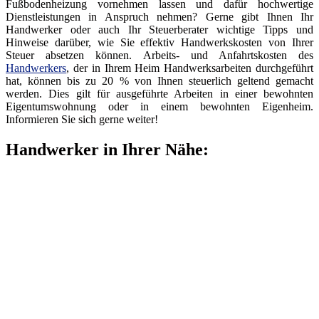
Fußbodenheizung vornehmen lassen und dafür hochwertige
Dienstleistungen in Anspruch nehmen? Gerne gibt Ihnen Ihr
Handwerker oder auch Ihr Steuerberater wichtige Tipps und
Hinweise darüber, wie Sie effektiv Handwerkskosten von Ihrer
Steuer absetzen können. Arbeits- und Anfahrtskosten des
Handwerkers
, der in Ihrem Heim Handwerksarbeiten durchgeführt
hat, können bis zu 20 % von Ihnen steuerlich geltend gemacht
werden. Dies gilt für ausgeführte Arbeiten in einer bewohnten
Eigentumswohnung oder in einem bewohnten Eigenheim.
Informieren Sie sich gerne weiter!
Handwerker in Ihrer Nähe: