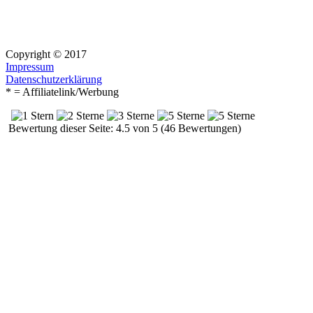
Copyright © 2017
Impressum
Datenschutzerklärung
* = Affiliatelink/Werbung
Bewertung dieser Seite: 4.5 von 5 (46 Bewertungen)