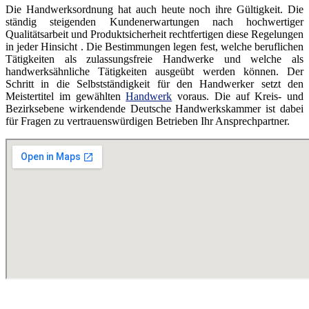
Die Handwerksordnung hat auch heute noch ihre Gültigkeit. Die
ständig steigenden Kundenerwartungen nach hochwertiger
Qualitätsarbeit und Produktsicherheit rechtfertigen diese Regelungen
in jeder Hinsicht . Die Bestimmungen legen fest, welche beruflichen
Tätigkeiten als zulassungsfreie Handwerke und welche als
handwerksähnliche Tätigkeiten ausgeübt werden können. Der
Schritt in die Selbstständigkeit für den Handwerker setzt den
Meistertitel im gewählten
Handwerk
voraus. Die auf Kreis- und
Bezirksebene wirkendende Deutsche Handwerkskammer ist dabei
für Fragen zu vertrauenswürdigen Betrieben Ihr Ansprechpartner.