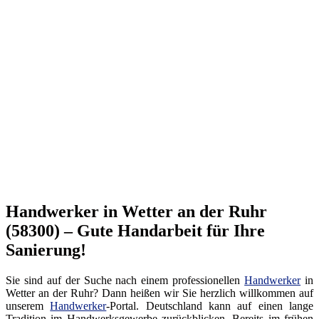
Handwerker in Wetter an der Ruhr
(58300) – Gute Handarbeit für Ihre
Sanierung!
Sie sind auf der Suche nach einem professionellen
Handwerker
in
Wetter an der Ruhr? Dann heißen wir Sie herzlich willkommen auf
unserem
Handwerker
-Portal. Deutschland kann auf einen lange
Tradition im Handwerksgewerbe zurückblicken. Bereits im frühen