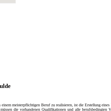
ulde
nem meisterpflichtigen Beruf zu realisieren, ist die Erstellung eines
 müssen die vorhandenen Qualifikationen und alle berufsbedingten V