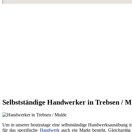
Selbstständige Handwerker in Trebsen / M
Um in unserer heutzutage eine selbstständige Handwerksausübung in ei
für das spezifische
Handwerk
auch ein Markt besteht. Gleichzeitig