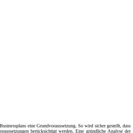
 Businessplans eine Grundvoraussetzung. So wird sicher gestellt, dass
oraussetzungen berücksichtigt werden. Eine gründliche Analyse der