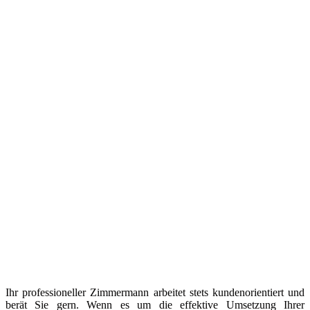
Ihr professioneller Zimmermann arbeitet stets kundenorientiert und
berät Sie gern. Wenn es um die effektive Umsetzung Ihrer