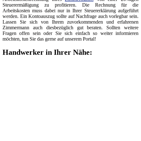
Steuerermäßigung zu profitieren. Die Rechnung für die
Arbeitskosten muss dabei nur in Ihrer Steuererklärung aufgeführt
werden. Ein Kontoauszug sollte auf Nachfrage auch vorlegbar sein.
Lassen Sie sich von Ihrem zuvorkommenden und erfahrenen
Zimmermann auch diesbezüglich gut beraten. Sollten weitere
Fragen offen sein oder Sie sich einfach so weiter informieren
möchten, tun Sie das gerne auf unserem Portal!
Handwerker in Ihrer Nähe: