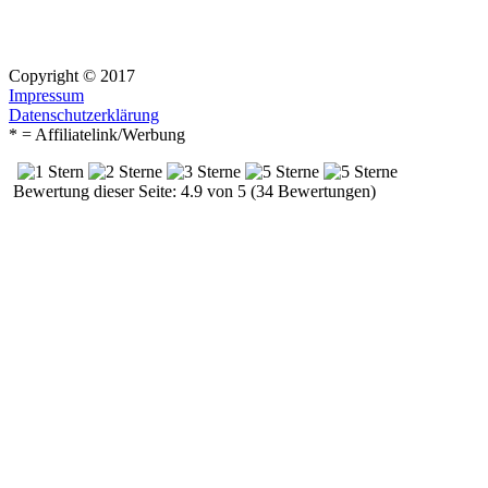
Copyright © 2017
Impressum
Datenschutzerklärung
* = Affiliatelink/Werbung
Bewertung dieser Seite: 4.9 von 5 (34 Bewertungen)