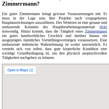
Zimmermann?
Ein guter Zimmermann bringt gewisse Voraussetzungen mit. Er
muss in der Lage sein, Ihre Projekte nach vorgegebenen
Bauplanzeichnungen auszuführen. Des Weiteren ist eine genaue und
umfassende Kenntnis des Hauptbearbeitungsmaterials
Holz
notwendig. Hinzu kommt, dass die Tätigkeit eines
Zimmermanns
ein gutes handwerkliches Geschick und darüber hinaus ein
ausgeprägtes räumliches Vorstellungsvermögen voraussetzen. Eine
umfassende ästhetische Wahrnehmung ist weiter unersetzlich. Es
versteht sich von selbst, dass gute körperliche Kondition eine
wichtige Grundbedingung ist, um den physisch anspruchsvollen
Tätigkeiten nachgehen zu können.