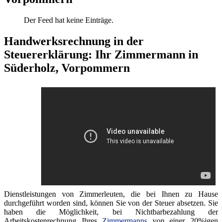
Der Feed hat keine Einträge.
Handwerksrechnung in der
Steuererklärung: Ihr Zimmermann in
Süderholz, Vorpommern
Dienstleistungen von Zimmerleuten, die bei Ihnen zu Hause
durchgeführt worden sind, können Sie von der Steuer absetzen. Sie
haben die Möglichkeit, bei Nichtbarbezahlung der
Arbeitskostenrechnung Ihres
Zimmermanns
von einer 20%igen