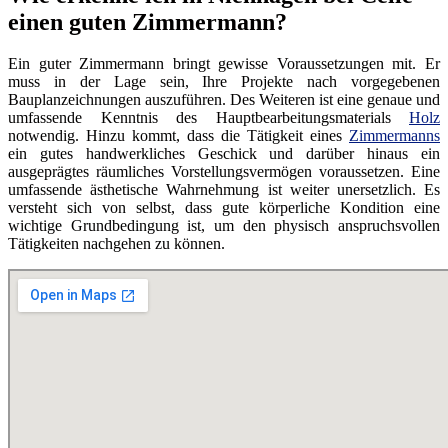
einen guten Zimmermann?
Ein guter Zimmermann bringt gewisse Voraussetzungen mit. Er
muss in der Lage sein, Ihre Projekte nach vorgegebenen
Bauplanzeichnungen auszuführen. Des Weiteren ist eine genaue und
umfassende Kenntnis des Hauptbearbeitungsmaterials
Holz
notwendig. Hinzu kommt, dass die Tätigkeit eines
Zimmermanns
ein gutes handwerkliches Geschick und darüber hinaus ein
ausgeprägtes räumliches Vorstellungsvermögen voraussetzen. Eine
umfassende ästhetische Wahrnehmung ist weiter unersetzlich. Es
versteht sich von selbst, dass gute körperliche Kondition eine
wichtige Grundbedingung ist, um den physisch anspruchsvollen
Tätigkeiten nachgehen zu können.