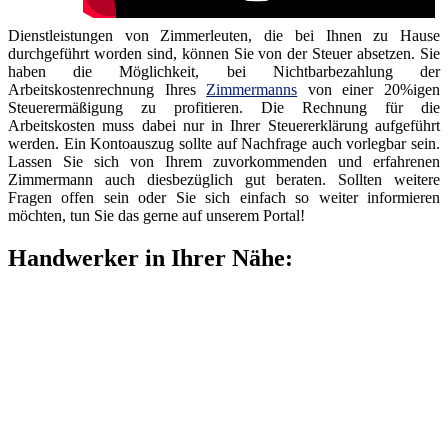
Dienstleistungen von Zimmerleuten, die bei Ihnen zu Hause
durchgeführt worden sind, können Sie von der Steuer absetzen. Sie
haben die Möglichkeit, bei Nichtbarbezahlung der
Arbeitskostenrechnung Ihres
Zimmermanns
von einer 20%igen
Steuerermäßigung zu profitieren. Die Rechnung für die
Arbeitskosten muss dabei nur in Ihrer Steuererklärung aufgeführt
werden. Ein Kontoauszug sollte auf Nachfrage auch vorlegbar sein.
Lassen Sie sich von Ihrem zuvorkommenden und erfahrenen
Zimmermann auch diesbezüglich gut beraten. Sollten weitere
Fragen offen sein oder Sie sich einfach so weiter informieren
möchten, tun Sie das gerne auf unserem Portal!
Handwerker in Ihrer Nähe: