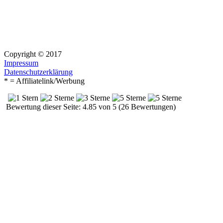
Copyright © 2017
Impressum
Datenschutzerklärung
* = Affiliatelink/Werbung
Bewertung dieser Seite: 4.85 von 5 (26 Bewertungen)