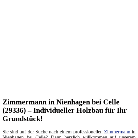
Zimmermann in Nienhagen bei Celle
(29336) – Individueller Holzbau für Ihr
Grundstück!
Sie sind auf der Suche nach einem professionellen
Zimmermann
in
Nienhagen bei Celle? Dann herzlich willkommen auf unserem