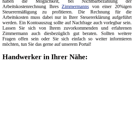
haben die Möglichkeit, bei Nichtbarbezahlung der
Arbeitskostenrechnung Ihres
Zimmermanns
von einer 20%igen
Steuerermäßigung zu profitieren. Die Rechnung für die
Arbeitskosten muss dabei nur in Ihrer Steuererklärung aufgeführt
werden. Ein Kontoauszug sollte auf Nachfrage auch vorlegbar sein.
Lassen Sie sich von Ihrem zuvorkommenden und erfahrenen
Zimmermann auch diesbezüglich gut beraten. Sollten weitere
Fragen offen sein oder Sie sich einfach so weiter informieren
möchten, tun Sie das gerne auf unserem Portal!
Handwerker in Ihrer Nähe: