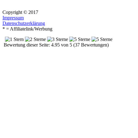
Copyright © 2017
Impressum
Datenschutzerklärung
* = Affiliatelink/Werbung
Bewertung dieser Seite: 4.95 von 5 (37 Bewertungen)