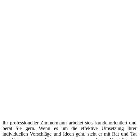
Ihr professioneller Zimmermann arbeitet stets kundenorientiert und
berät Sie gern. Wenn es um die effektive Umsetzung Ihrer
individuellen Vorschläge und Ideen geht, steht er mit Rat und Tat