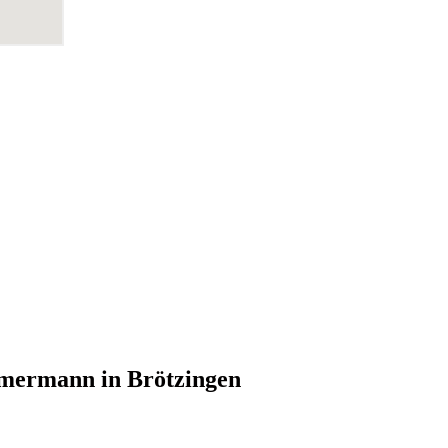
mmermann in Brötzingen