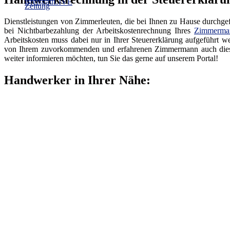
Dienstleistungen von Zimmerleuten, die bei Ihnen zu Hause durchgef
bei Nichtbarbezahlung der Arbeitskostenrechnung Ihres
Zimmerma
Arbeitskosten muss dabei nur in Ihrer Steuererklärung aufgeführt w
von Ihrem zuvorkommenden und erfahrenen Zimmermann auch diesbezü
weiter informieren möchten, tun Sie das gerne auf unserem Portal!
Handwerker in Ihrer Nähe: