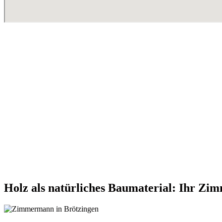
Holz als natürliches Baumaterial: Ihr Zi