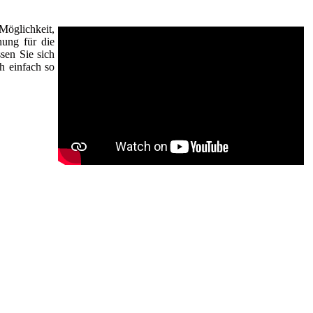
Möglichkeit,
ung für die
sen Sie sich
h einfach so