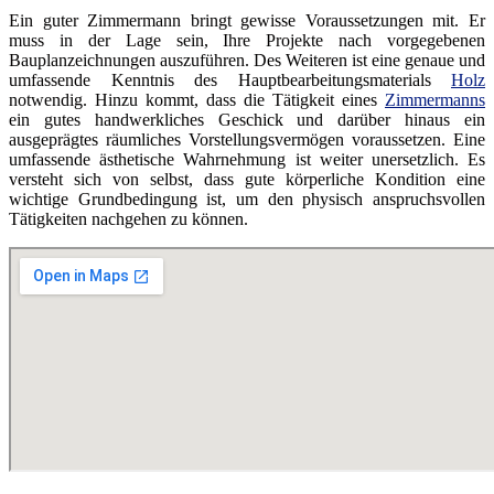
Ein guter Zimmermann bringt gewisse Voraussetzungen mit. Er
muss in der Lage sein, Ihre Projekte nach vorgegebenen
Bauplanzeichnungen auszuführen. Des Weiteren ist eine genaue und
umfassende Kenntnis des Hauptbearbeitungsmaterials
Holz
notwendig. Hinzu kommt, dass die Tätigkeit eines
Zimmermanns
ein gutes handwerkliches Geschick und darüber hinaus ein
ausgeprägtes räumliches Vorstellungsvermögen voraussetzen. Eine
umfassende ästhetische Wahrnehmung ist weiter unersetzlich. Es
versteht sich von selbst, dass gute körperliche Kondition eine
wichtige Grundbedingung ist, um den physisch anspruchsvollen
Tätigkeiten nachgehen zu können.