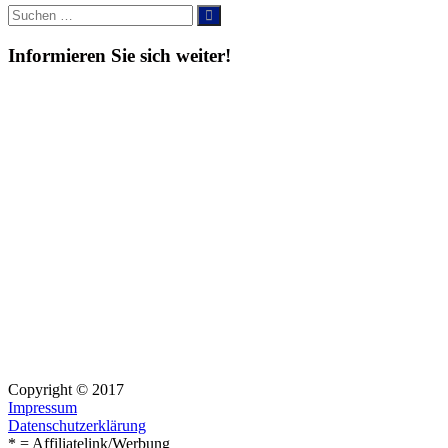
Suche
Suchen
nach:
Informieren Sie sich weiter!
Copyright © 2017
Impressum
Datenschutzerklärung
* = Affiliatelink/Werbung