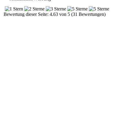
Bewertung dieser Seite: 4.63 von 5 (31 Bewertungen)