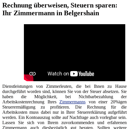
Rechnung überweisen, Steuern sparen:
Ihr Zimmermann in Belgershain
Dienstleistungen von Zimmerleuten, die bei Ihnen zu Hause
durchgeführt worden sind, können Sie von der Steuer absetzen. Sie
haben die Möglichkeit, bei Nichtbarbezahlung der
Arbeitskostenrechnung Ihres
Zimmermanns
von einer 20%igen
Steuerermäßigung zu profitieren. Die Rechnung für die
Arbeitskosten muss dabei nur in Ihrer Steuererklärung aufgeführt
werden. Ein Kontoauszug sollte auf Nachfrage auch vorlegbar sein.
Lassen Sie sich von Ihrem zuvorkommenden und erfahrenen
Zimmermann auch diesbezüglich gut beraten. Sollten weitere