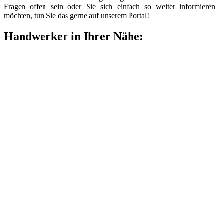
Fragen offen sein oder Sie sich einfach so weiter informieren
möchten, tun Sie das gerne auf unserem Portal!
Handwerker in Ihrer Nähe: