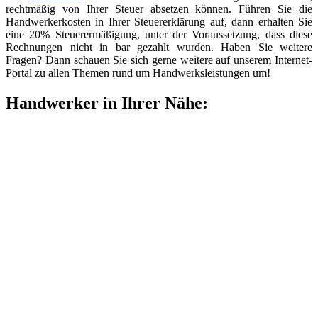
rechtmäßig von Ihrer Steuer absetzen können. Führen Sie die
Handwerkerkosten in Ihrer Steuererklärung auf, dann erhalten Sie
eine 20% Steuerermäßigung, unter der Voraussetzung, dass diese
Rechnungen nicht in bar gezahlt wurden. Haben Sie weitere
Fragen? Dann schauen Sie sich gerne weitere auf unserem Internet-
Portal zu allen Themen rund um Handwerksleistungen um!
Handwerker in Ihrer Nähe: