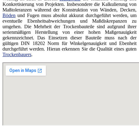
Konkretisierung von Projekten. Insbesondere die Kalkulierung von
Maßtoleranzen während der Konstruktion von Wänden, Decken,
Böden
und Fugen muss absolut akkurat durchgeführt werden, um
eventuelle Ebenheitsabweichungen und Maßdiskrepanzen zu
umgehen. Die Mehrheit der Trockenbauteile sind aufgrund ihrer
serienmäßigen Herstellung von einer hohen Maßgenauigkeit
gekennzeichnet. Das Einsetzen dieser Bauteile muss nach der
gültigen DIN 18202 Norm für Winkelgenauigkeit und Ebenheit
durchgeführt werden. Hieran erkennen Sie die Qualität eines guten
Trockenbauers
.