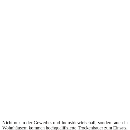
Nicht nur in der Gewerbe- und Industriewirtschaft, sondern auch in
Wohnhäusern kommen hochqualifizierte Trockenbauer zum Einsatz.