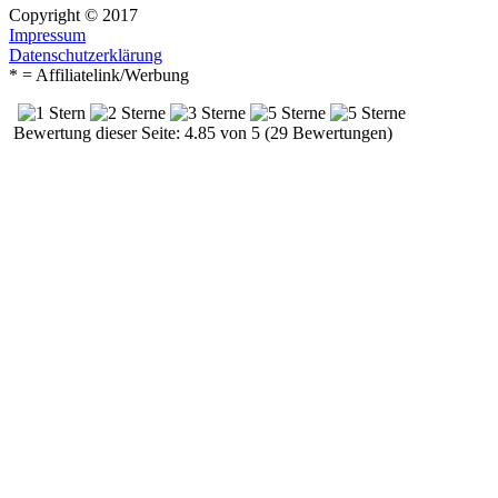
Copyright © 2017
Impressum
Datenschutzerklärung
* = Affiliatelink/Werbung
Bewertung dieser Seite: 4.85 von 5 (29 Bewertungen)