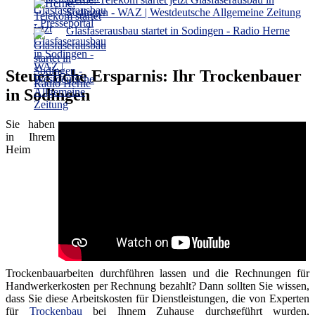
Sodingen - WAZ | Westdeutsche Allgemeine Zeitung
Glasfaserausbau startet in Sodingen - Radio Herne
Steuerliche Ersparnis: Ihr Trockenbauer
in Sodingen
Sie haben
in Ihrem
Heim
Trockenbauarbeiten durchführen lassen und die Rechnungen für
Handwerkerkosten per Rechnung bezahlt? Dann sollten Sie wissen,
dass Sie diese Arbeitskosten für Dienstleistungen, die von Experten
für
Trockenbau
bei Ihnem Zuhause durchgeführt wurden,