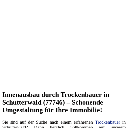
Innenausbau durch Trockenbauer in
Schutterwald (77746) – Schonende
Umgestaltung für Ihre Immobilie!
Sie sind auf der Suche nach einem erfahrenen
Trockenbauer
in
Schutterwald? Dann herzlich willkommen auf unserem