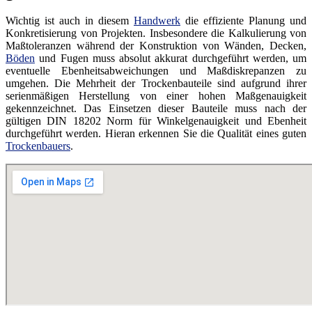
Wichtig ist auch in diesem
Handwerk
die effiziente Planung und
Konkretisierung von Projekten. Insbesondere die Kalkulierung von
Maßtoleranzen während der Konstruktion von Wänden, Decken,
Böden
und Fugen muss absolut akkurat durchgeführt werden, um
eventuelle Ebenheitsabweichungen und Maßdiskrepanzen zu
umgehen. Die Mehrheit der Trockenbauteile sind aufgrund ihrer
serienmäßigen Herstellung von einer hohen Maßgenauigkeit
gekennzeichnet. Das Einsetzen dieser Bauteile muss nach der
gültigen DIN 18202 Norm für Winkelgenauigkeit und Ebenheit
durchgeführt werden. Hieran erkennen Sie die Qualität eines guten
Trockenbauers
.