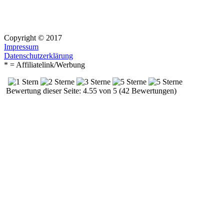
Copyright © 2017
Impressum
Datenschutzerklärung
* = Affiliatelink/Werbung
Bewertung dieser Seite: 4.55 von 5 (42 Bewertungen)