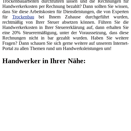
Trockenbauarbeiten durchführen lassen und die Rechnungen für
Handwerkerkosten per Rechnung bezahlt? Dann sollten Sie wissen,
dass Sie diese Arbeitskosten für Dienstleistungen, die von Experten
für
Trockenbau
bei Ihnem Zuhause durchgeführt wurden,
rechtmäßig von Ihrer Steuer absetzen können. Führen Sie die
Handwerkerkosten in Ihrer Steuererklärung auf, dann erhalten Sie
eine 20% Steuerermäßigung, unter der Voraussetzung, dass diese
Rechnungen nicht in bar gezahlt wurden. Haben Sie weitere
Fragen? Dann schauen Sie sich gerne weitere auf unserem Internet-
Portal zu allen Themen rund um Handwerksleistungen um!
Handwerker in Ihrer Nähe: