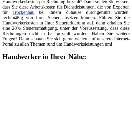
Handwerkerkosten per Rechnung bezahlt? Dann sollten Sie wissen,
dass Sie diese Arbeitskosten für Dienstleistungen, die von Experten
für
Trockenbau
bei Ihnem Zuhause durchgeführt wurden,
rechtmäßig von Ihrer Steuer absetzen können. Führen Sie die
Handwerkerkosten in Ihrer Steuererklärung auf, dann erhalten Sie
eine 20% Steuerermäßigung, unter der Voraussetzung, dass diese
Rechnungen nicht in bar gezahlt wurden. Haben Sie weitere
Fragen? Dann schauen Sie sich gerne weitere auf unserem Internet-
Portal zu allen Themen rund um Handwerksleistungen um!
Handwerker in Ihrer Nähe: