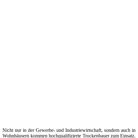
Nicht nur in der Gewerbe- und Industriewirtschaft, sondern auch in
Wohnhäusern kommen hochqualifizierte Trockenbauer zum Einsatz.