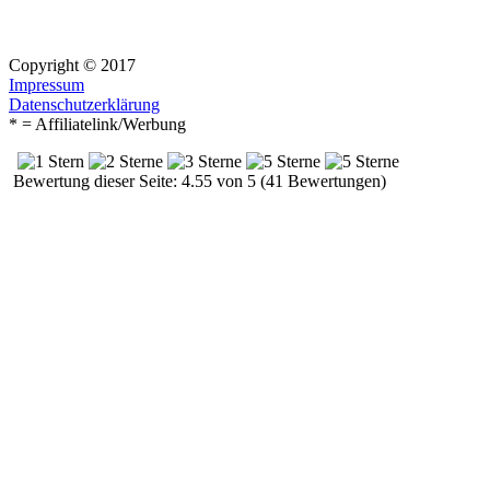
Copyright © 2017
Impressum
Datenschutzerklärung
* = Affiliatelink/Werbung
Bewertung dieser Seite: 4.55 von 5 (41 Bewertungen)