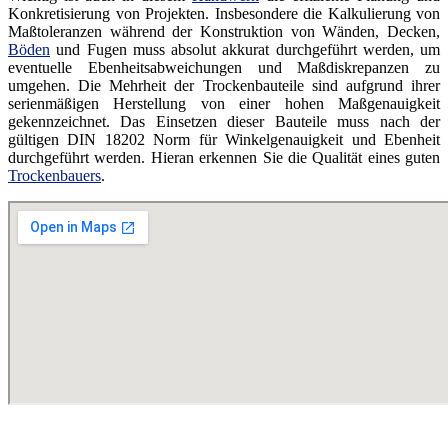
Konkretisierung von Projekten. Insbesondere die Kalkulierung von
Maßtoleranzen während der Konstruktion von Wänden, Decken,
Böden
und Fugen muss absolut akkurat durchgeführt werden, um
eventuelle Ebenheitsabweichungen und Maßdiskrepanzen zu
umgehen. Die Mehrheit der Trockenbauteile sind aufgrund ihrer
serienmäßigen Herstellung von einer hohen Maßgenauigkeit
gekennzeichnet. Das Einsetzen dieser Bauteile muss nach der
gültigen DIN 18202 Norm für Winkelgenauigkeit und Ebenheit
durchgeführt werden. Hieran erkennen Sie die Qualität eines guten
Trockenbauers
.