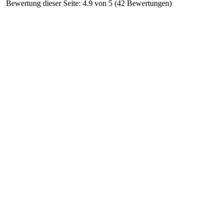
Bewertung dieser Seite: 4.9 von 5 (42 Bewertungen)