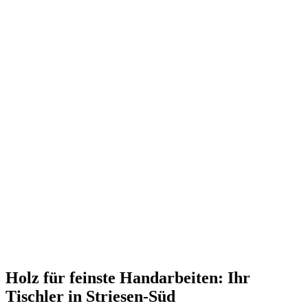
Holz für feinste Handarbeiten: Ihr
Tischler in Striesen-Süd