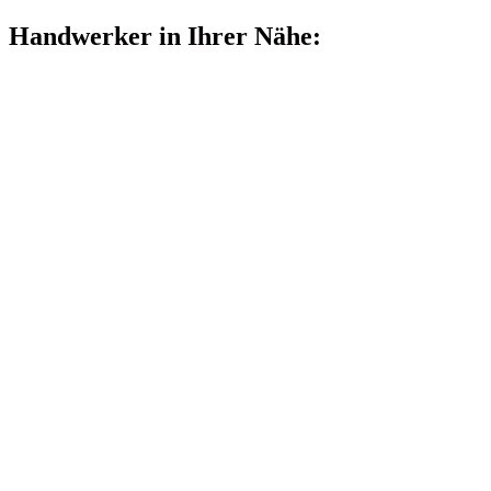
Handwerker in Ihrer Nähe: