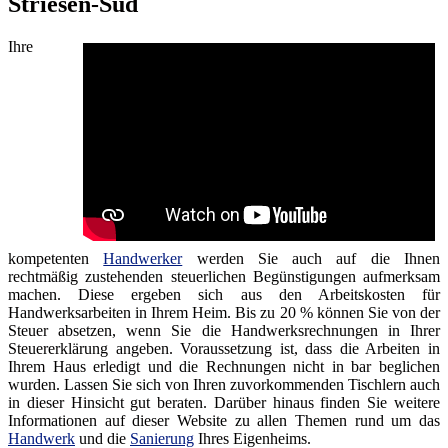
Striesen-Süd
Ihre
kompetenten
Handwerker
werden Sie auch auf die Ihnen
rechtmäßig zustehenden steuerlichen Begünstigungen aufmerksam
machen. Diese ergeben sich aus den Arbeitskosten für
Handwerksarbeiten in Ihrem Heim. Bis zu 20 % können Sie von der
Steuer absetzen, wenn Sie die Handwerksrechnungen in Ihrer
Steuererklärung angeben. Voraussetzung ist, dass die Arbeiten in
Ihrem Haus erledigt und die Rechnungen nicht in bar beglichen
wurden. Lassen Sie sich von Ihren zuvorkommenden Tischlern auch
in dieser Hinsicht gut beraten. Darüber hinaus finden Sie weitere
Informationen auf dieser Website zu allen Themen rund um das
Handwerk
und die
Sanierung
Ihres Eigenheims.