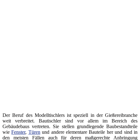
Der Beruf des Modelltischlers ist speziell in der Gießereibranche
weit verbreitet. Bautischler sind vor allem im Bereich des
Gebäudebaus vertreten. Sie stellen grundlegende Baubestandteile
wie
Fenster
,
Türen
und andere elementare Bauteile her und sind in
den meisten Fällen auch für deren maßgerechte Anbringung