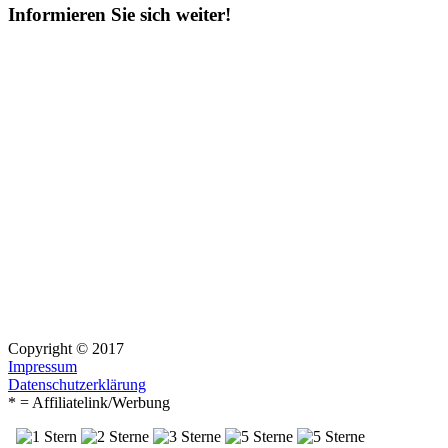
Informieren Sie sich weiter!
Copyright © 2017
Impressum
Datenschutzerklärung
* = Affiliatelink/Werbung