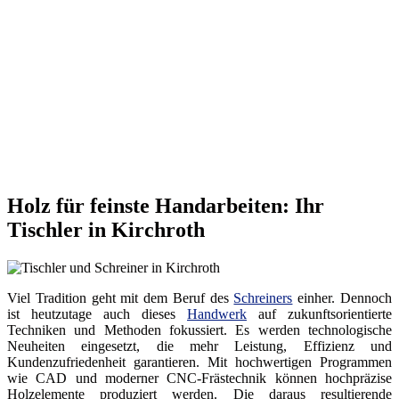
Holz für feinste Handarbeiten: Ihr
Tischler in Kirchroth
Viel Tradition geht mit dem Beruf des
Schreiners
einher. Dennoch
ist heutzutage auch dieses
Handwerk
auf zukunftsorientierte
Techniken und Methoden fokussiert. Es werden technologische
Neuheiten eingesetzt, die mehr Leistung, Effizienz und
Kundenzufriedenheit garantieren. Mit hochwertigen Programmen
wie CAD und moderner CNC-Frästechnik können hochpräzise
Holzelemente produziert werden. Die daraus resultierende