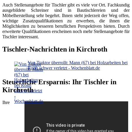
Auch Stellenangebote für Tischler gibt es viele vor Ort. Fachkundig
ausgebildete Schreiner sind in Bautischlereien und der
Möbelherstellung sehr begehrt. Ihnen steht jederzeit der Weg offen,
wichtige Zusatzqualifikationen zu erwerben, die ihnen die
Möglichkeiten zu besseren beruflichen Perspektiven bieten. Durch
erweiterte Qualifikationen erscheinen noch mehr Stellenangebote für
Tischler interessant.
Tischler-Nachrichten in Kirchroth
Von Traktor überrollt: Mann (67) bei Holzarbeiten bei
Roith schwer verletzt - Wochenblatt.de
Steuerliche Ersparnis: Ihr Tischler in
Kirchroth
Ihre