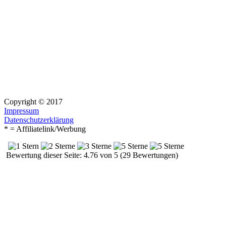
Copyright © 2017
Impressum
Datenschutzerklärung
* = Affiliatelink/Werbung
Bewertung dieser Seite: 4.76 von 5 (29 Bewertungen)