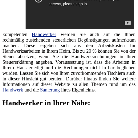
kompetenten
Handwerker
werden Sie auch auf die Ihnen
rechtmäßig zustehenden steuerlichen Begünstigungen aufmerksam
machen. Diese ergeben sich aus den Arbeitskosten für
Handwerksarbeiten in Ihrem Heim. Bis zu 20 % können Sie von der
Steuer absetzen, wenn Sie die Handwerksrechnungen in Ihrer
Steuererklärung angeben. Voraussetzung ist, dass die Arbeiten in
Ihrem Haus erledigt und die Rechnungen nicht in bar beglichen
wurden. Lassen Sie sich von Ihren zuvorkommenden Tischlern auch
in dieser Hinsicht gut beraten. Darüber hinaus finden Sie weitere
Informationen auf dieser Website zu allen Themen rund um das
Handwerk
und die
Sanierung
Ihres Eigenheims.
Handwerker in Ihrer Nähe: