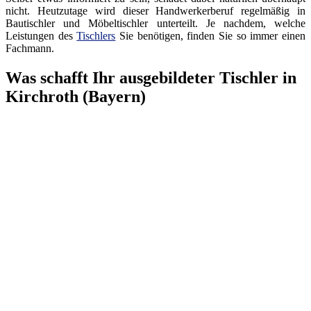
nicht. Heutzutage wird dieser Handwerkerberuf regelmäßig in
Bautischler und Möbeltischler unterteilt. Je nachdem, welche
Leistungen des
Tischlers
Sie benötigen, finden Sie so immer einen
Fachmann.
Was schafft Ihr ausgebildeter Tischler in
Kirchroth (Bayern)