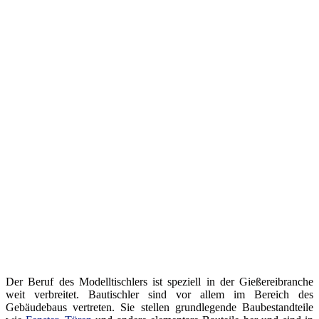
Der Beruf des Modelltischlers ist speziell in der Gießereibranche
weit verbreitet. Bautischler sind vor allem im Bereich des
Gebäudebaus vertreten. Sie stellen grundlegende Baubestandteile