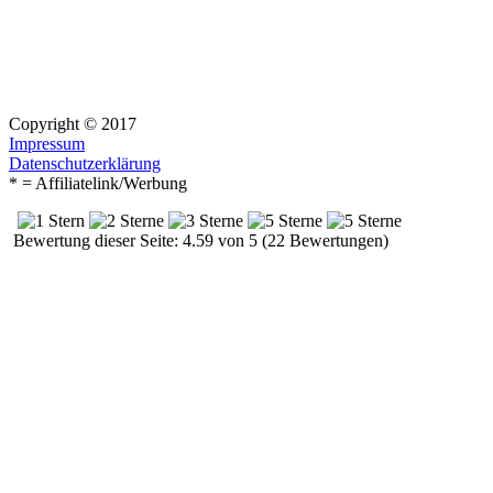
Copyright © 2017
Impressum
Datenschutzerklärung
* = Affiliatelink/Werbung
Bewertung dieser Seite: 4.59 von 5 (22 Bewertungen)