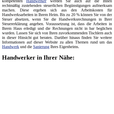
kompetenten
Handwerker
werden Sie auch auf die Ihnen
rechtmäßig zustehenden steuerlichen Begünstigungen aufmerksam
machen. Diese ergeben sich aus den Arbeitskosten für
Handwerksarbeiten in Ihrem Heim. Bis zu 20 % können Sie von der
Steuer absetzen, wenn Sie die Handwerksrechnungen in Ihrer
Steuererklärung angeben. Voraussetzung ist, dass die Arbeiten in
Ihrem Haus erledigt und die Rechnungen nicht in bar beglichen
wurden. Lassen Sie sich von Ihren zuvorkommenden Tischlern auch
in dieser Hinsicht gut beraten. Darüber hinaus finden Sie weitere
Informationen auf dieser Website zu allen Themen rund um das
Handwerk
und die
Sanierung
Ihres Eigenheims.
Handwerker in Ihrer Nähe: