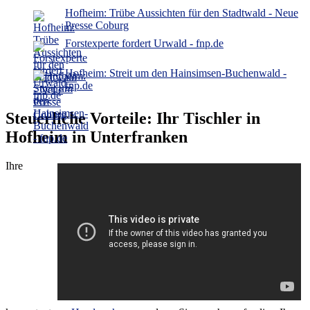
Hofheim: Trübe Aussichten für den Stadtwald - Neue
Presse Coburg
Forstexperte fordert Urwald - fnp.de
Hofheim: Streit um den Hainsimsen-Buchenwald -
fnp.de
Steuerliche Vorteile: Ihr Tischler in
Hofheim in Unterfranken
Ihre