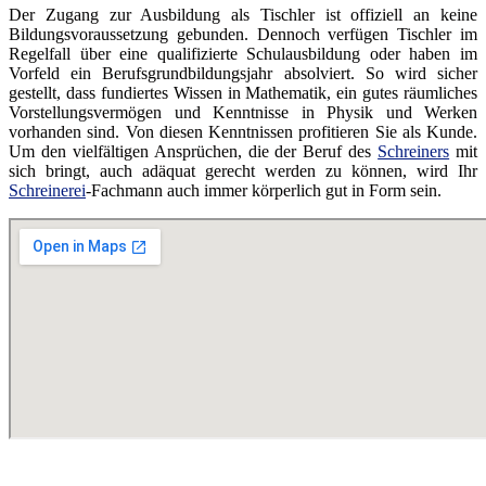
Der Zugang zur Ausbildung als Tischler ist offiziell an keine
Bildungsvoraussetzung gebunden. Dennoch verfügen Tischler im
Regelfall über eine qualifizierte Schulausbildung oder haben im
Vorfeld ein Berufsgrundbildungsjahr absolviert. So wird sicher
gestellt, dass fundiertes Wissen in Mathematik, ein gutes räumliches
Vorstellungsvermögen und Kenntnisse in Physik und Werken
vorhanden sind. Von diesen Kenntnissen profitieren Sie als Kunde.
Um den vielfältigen Ansprüchen, die der Beruf des
Schreiners
mit
sich bringt, auch adäquat gerecht werden zu können, wird Ihr
Schreinerei
-Fachmann auch immer körperlich gut in Form sein.