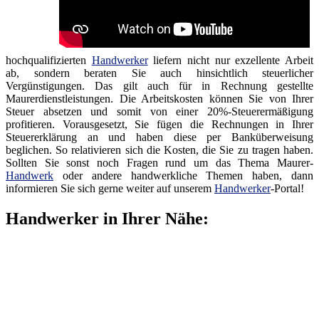
hochqualifizierten
Handwerker
liefern nicht nur exzellente Arbeit
ab, sondern beraten Sie auch hinsichtlich steuerlicher
Vergünstigungen. Das gilt auch für in Rechnung gestellte
Maurerdienstleistungen. Die Arbeitskosten können Sie von Ihrer
Steuer absetzen und somit von einer 20%-Steuerermäßigung
profitieren. Vorausgesetzt, Sie fügen die Rechnungen in Ihrer
Steuererklärung an und haben diese per Banküberweisung
beglichen. So relativieren sich die Kosten, die Sie zu tragen haben.
Sollten Sie sonst noch Fragen rund um das Thema Maurer-
Handwerk
oder andere handwerkliche Themen haben, dann
informieren Sie sich gerne weiter auf unserem
Handwerker
-Portal!
Handwerker in Ihrer Nähe: