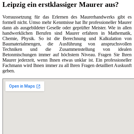
Leipzig ein erstklassiger Maurer aus?
Vorraussetzung für das Erlernen des Maurerhandwerks gibt es
formell nicht. Umso mehr Kenntnisse hat Ihr professioneller Maurer
dann als ausgebildeter Geselle oder geprüfter Meister. Wie in allen
handwerklichen Berufen sind Maurer erfahren in Mathematik,
Chemie, Physik. So ist die Berechnung und Kalkulation von
Baumaterialmengen, die Ausführung von anspruchsvollen
Techniken und die Zusammenstellung von idealen
Betonmischungen immer auf höchstem Niveau. Fragen Sie Ihren
Maurer jederzeit, wenn Ihnen etwas unklar ist. Ein professioneller
Fachmann wird Ihnen immer zu all Ihren Fragen detailliert Auskunft
geben.