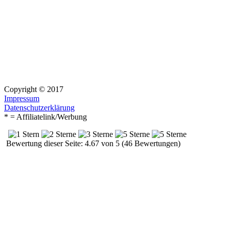
Copyright © 2017
Impressum
Datenschutzerklärung
* = Affiliatelink/Werbung
Bewertung dieser Seite: 4.67 von 5 (46 Bewertungen)