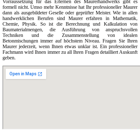
Vorraussetzung für das Erlernen des Maurerhandwerks gibt es
formell nicht. Umso mehr Kenntnisse hat Ihr professioneller Maurer
dann als ausgebildeter Geselle oder geprüfter Meister. Wie in allen
handwerklichen Berufen sind Maurer erfahren in Mathematik,
Chemie, Physik. So ist die Berechnung und Kalkulation von
Baumaterialmengen, die Ausführung von anspruchsvollen
Techniken und die Zusammenstellung von idealen
Betonmischungen immer auf höchstem Niveau. Fragen Sie Ihren
Maurer jederzeit, wenn Ihnen etwas unklar ist. Ein professioneller
Fachmann wird Ihnen immer zu all Ihren Fragen detailliert Auskunft
geben.