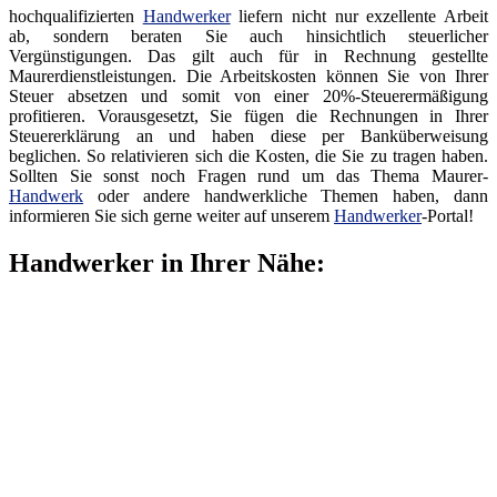
hochqualifizierten
Handwerker
liefern nicht nur exzellente Arbeit
ab, sondern beraten Sie auch hinsichtlich steuerlicher
Vergünstigungen. Das gilt auch für in Rechnung gestellte
Maurerdienstleistungen. Die Arbeitskosten können Sie von Ihrer
Steuer absetzen und somit von einer 20%-Steuerermäßigung
profitieren. Vorausgesetzt, Sie fügen die Rechnungen in Ihrer
Steuererklärung an und haben diese per Banküberweisung
beglichen. So relativieren sich die Kosten, die Sie zu tragen haben.
Sollten Sie sonst noch Fragen rund um das Thema Maurer-
Handwerk
oder andere handwerkliche Themen haben, dann
informieren Sie sich gerne weiter auf unserem
Handwerker
-Portal!
Handwerker in Ihrer Nähe: