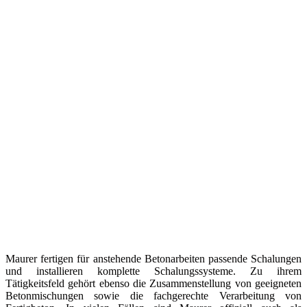
Maurer fertigen für anstehende Betonarbeiten passende Schalungen
und installieren komplette Schalungssysteme. Zu ihrem
Tätigkeitsfeld gehört ebenso die Zusammenstellung von geeigneten
Betonmischungen sowie die fachgerechte Verarbeitung von