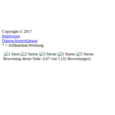
Copyright © 2017
Impressum
Datenschutzerklärung
* = Affiliatelink/Werbung
Bewertung dieser Seite: 4.67 von 5 (32 Bewertungen)