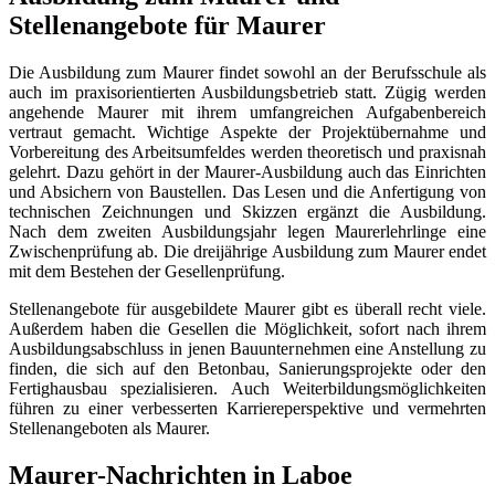
Stellenangebote für Maurer
Die Ausbildung zum Maurer findet sowohl an der Berufsschule als
auch im praxisorientierten Ausbildungsbetrieb statt. Zügig werden
angehende Maurer mit ihrem umfangreichen Aufgabenbereich
vertraut gemacht. Wichtige Aspekte der Projektübernahme und
Vorbereitung des Arbeitsumfeldes werden theoretisch und praxisnah
gelehrt. Dazu gehört in der Maurer-Ausbildung auch das Einrichten
und Absichern von Baustellen. Das Lesen und die Anfertigung von
technischen Zeichnungen und Skizzen ergänzt die Ausbildung.
Nach dem zweiten Ausbildungsjahr legen Maurerlehrlinge eine
Zwischenprüfung ab. Die dreijährige Ausbildung zum Maurer endet
mit dem Bestehen der Gesellenprüfung.
Stellenangebote für ausgebildete Maurer gibt es überall recht viele.
Außerdem haben die Gesellen die Möglichkeit, sofort nach ihrem
Ausbildungsabschluss in jenen Bauunternehmen eine Anstellung zu
finden, die sich auf den Betonbau, Sanierungsprojekte oder den
Fertighausbau spezialisieren. Auch Weiterbildungsmöglichkeiten
führen zu einer verbesserten Karriereperspektive und vermehrten
Stellenangeboten als Maurer.
Maurer-Nachrichten in Laboe