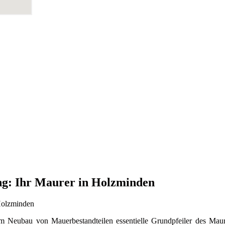
g: Ihr Maurer in Holzminden
 Neubau von Mauerbestandteilen essentielle Grundpfeiler des Mau