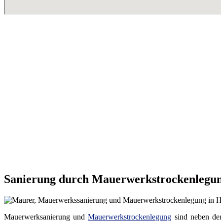
Sanierung durch Mauerwerkstrockenlegun
Mauerwerksanierung und
Mauerwerkstrockenlegung
sind neben dem