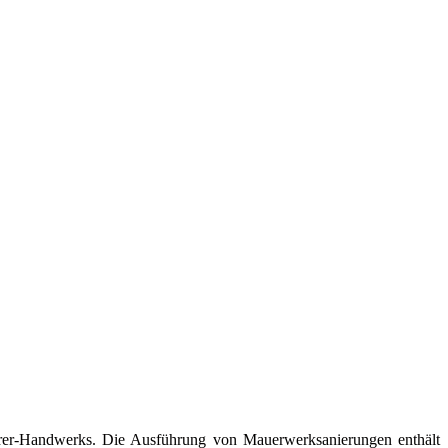
rer-Handwerks. Die Ausführung von Mauerwerksanierungen enthält