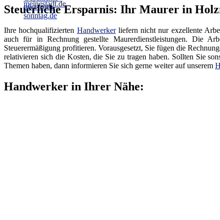
Steuerliche Ersparnis: Ihr Maurer in Hol
Ihre hochqualifizierten
Handwerker
liefern nicht nur exzellente Arbe
auch für in Rechnung gestellte Maurerdienstleistungen. Die Ar
Steuerermäßigung profitieren. Vorausgesetzt, Sie fügen die Rechnun
relativieren sich die Kosten, die Sie zu tragen haben. Sollten Sie 
Themen haben, dann informieren Sie sich gerne weiter auf unserem
H
Handwerker in Ihrer Nähe: