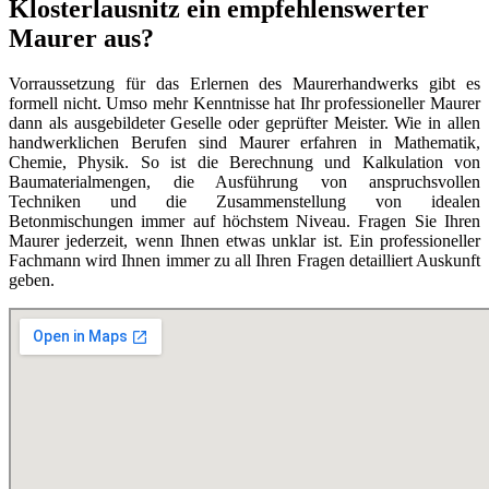
Klosterlausnitz ein empfehlenswerter
Maurer aus?
Vorraussetzung für das Erlernen des Maurerhandwerks gibt es
formell nicht. Umso mehr Kenntnisse hat Ihr professioneller Maurer
dann als ausgebildeter Geselle oder geprüfter Meister. Wie in allen
handwerklichen Berufen sind Maurer erfahren in Mathematik,
Chemie, Physik. So ist die Berechnung und Kalkulation von
Baumaterialmengen, die Ausführung von anspruchsvollen
Techniken und die Zusammenstellung von idealen
Betonmischungen immer auf höchstem Niveau. Fragen Sie Ihren
Maurer jederzeit, wenn Ihnen etwas unklar ist. Ein professioneller
Fachmann wird Ihnen immer zu all Ihren Fragen detailliert Auskunft
geben.