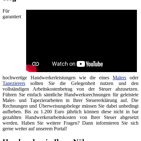
Für
garantiert
hochwertige Handwerkerleistungen wie die eines
Malers
oder
Tapezierers
sollten Sie die Gelegenheit nutzen und den
vollständigen Arbeitskostenbetrag von der Steuer abzusetzen.
Führen Sie einfach sämtliche Handwerksrechnungen für geleistete
Maler- und Tapezierarbeiten in Ihrer Steuererklärung auf. Die
Rechnungen und Überweisungsbelege müssen Sie dabei unbedingt
aufheben. Bis zu 1.200 Euro jährlich können diese nicht in bar
gezahlten Handwerkerarbeitskosten von Ihrer Steuer abgesetzt
werden. Haben Sie weitere Fragen? Dann informieren Sie sich
gerne weiter auf unserem Portal!