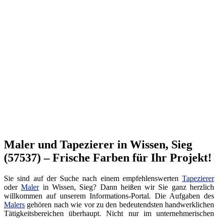
Maler und Tapezierer in Wissen, Sieg
(57537) – Frische Farben für Ihr Projekt!
Sie sind auf der Suche nach einem empfehlenswerten
Tapezierer
oder
Maler
in Wissen, Sieg? Dann heißen wir Sie ganz herzlich
willkommen auf unserem Informations-Portal. Die Aufgaben des
Malers
gehören nach wie vor zu den bedeutendsten handwerklichen
Tätigkeitsbereichen überhaupt. Nicht nur im unternehmerischen