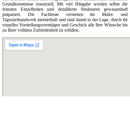
Grundkenntnisse essenziell. Mit viel Hingabe werden selbst die
feinsten Einzelheiten und detaillierte Strukturen gewissenhaft
präpariert. Die Fachleute verstehen ihr Maler- und
Tapezierhandwerk meisterhaft und sind damit in der Lage, durch ihr
visuelles Vorstellungsvermögen und Geschick alle Ihre Wünsche bis
zu Ihrer vollsten Zufriedenheit zu erfüllen.