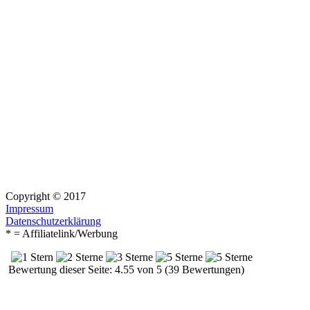
Copyright © 2017
Impressum
Datenschutzerklärung
* = Affiliatelink/Werbung
Bewertung dieser Seite: 4.55 von 5 (39 Bewertungen)