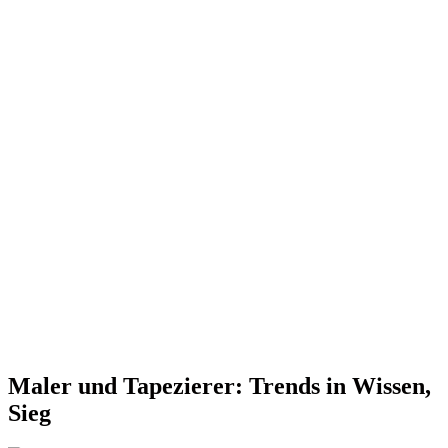
Maler und Tapezierer: Trends in Wissen,
Sieg