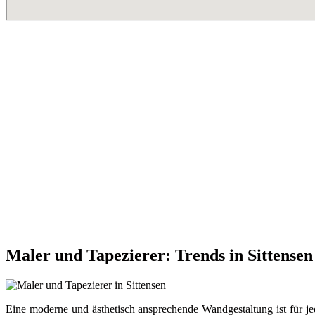
Maler und Tapezierer: Trends in Sittensen
Eine moderne und ästhetisch ansprechende Wandgestaltung ist für jed