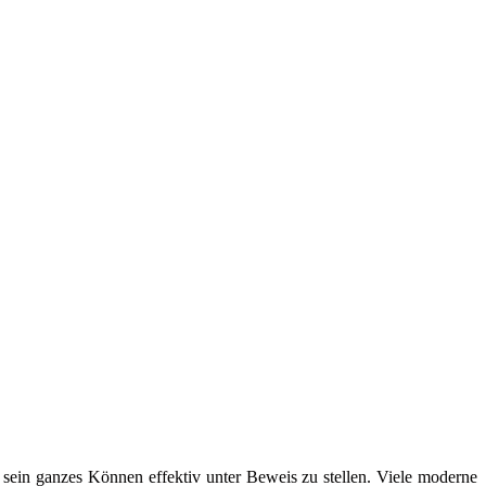
, sein ganzes Können effektiv unter Beweis zu stellen. Viele moderne