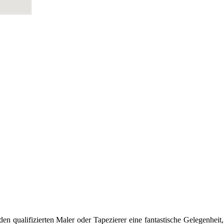
en qualifizierten Maler oder Tapezierer eine fantastische Gelegenheit