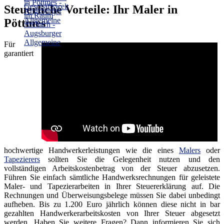
Steuerliche Vorteile: Ihr Maler in
Pöttmes
Für
garantiert
hochwertige Handwerkerleistungen wie die eines
Malers
oder
Tapezierers
sollten Sie die Gelegenheit nutzen und den
vollständigen Arbeitskostenbetrag von der Steuer abzusetzen.
Führen Sie einfach sämtliche Handwerksrechnungen für geleistete
Maler- und Tapezierarbeiten in Ihrer Steuererklärung auf. Die
Rechnungen und Überweisungsbelege müssen Sie dabei unbedingt
aufheben. Bis zu 1.200 Euro jährlich können diese nicht in bar
gezahlten Handwerkerarbeitskosten von Ihrer Steuer abgesetzt
werden. Haben Sie weitere Fragen? Dann informieren Sie sich