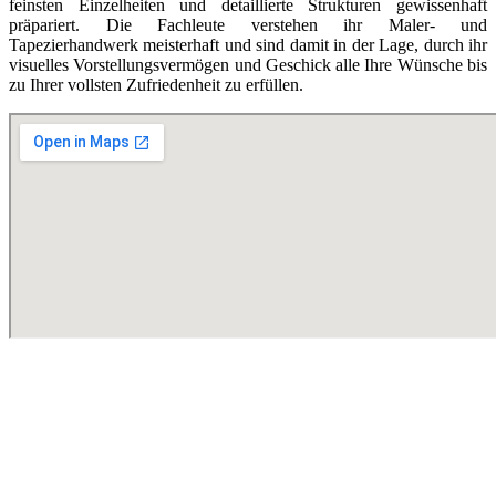
feinsten Einzelheiten und detaillierte Strukturen gewissenhaft
präpariert. Die Fachleute verstehen ihr Maler- und
Tapezierhandwerk meisterhaft und sind damit in der Lage, durch ihr
visuelles Vorstellungsvermögen und Geschick alle Ihre Wünsche bis
zu Ihrer vollsten Zufriedenheit zu erfüllen.