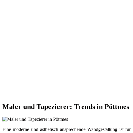
Maler und Tapezierer: Trends in Pöttmes
Eine moderne und ästhetisch ansprechende Wandgestaltung ist für