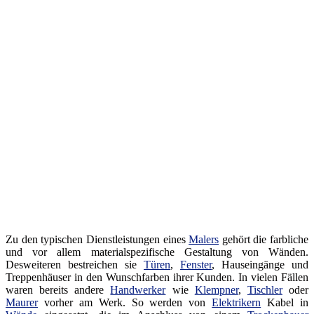
Zu den typischen Dienstleistungen eines
Malers
gehört die farbliche
und vor allem materialspezifische Gestaltung von Wänden.
Desweiteren bestreichen sie
Türen
,
Fenster
, Hauseingänge und
Treppenhäuser in den Wunschfarben ihrer Kunden. In vielen Fällen
waren bereits andere
Handwerker
wie
Klempner
,
Tischler
oder
Maurer
vorher am Werk. So werden von
Elektrikern
Kabel in