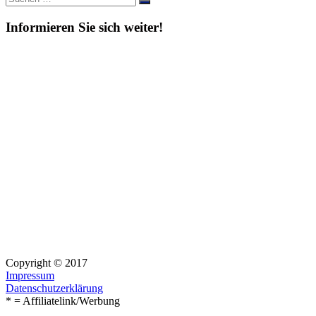
Suchen
nach:
Informieren Sie sich weiter!
Copyright © 2017
Impressum
Datenschutzerklärung
* = Affiliatelink/Werbung