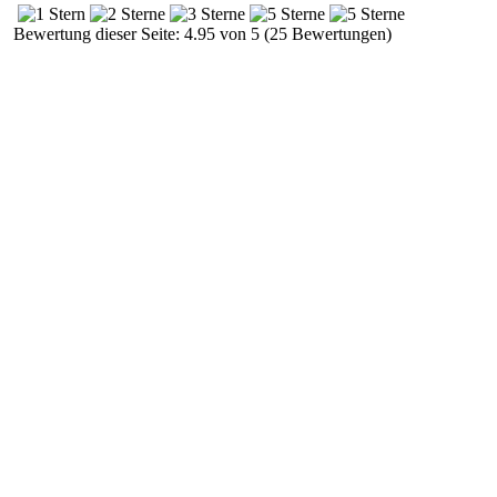
Bewertung dieser Seite: 4.95 von 5 (25 Bewertungen)