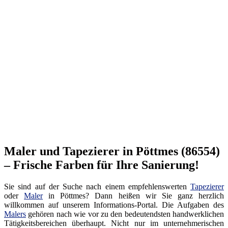
Maler und Tapezierer in Pöttmes (86554)
– Frische Farben für Ihre Sanierung!
Sie sind auf der Suche nach einem empfehlenswerten
Tapezierer
oder
Maler
in Pöttmes? Dann heißen wir Sie ganz herzlich
willkommen auf unserem Informations-Portal. Die Aufgaben des
Malers
gehören nach wie vor zu den bedeutendsten handwerklichen
Tätigkeitsbereichen überhaupt. Nicht nur im unternehmerischen