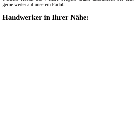
gerne weiter auf unserem Portal!
Handwerker in Ihrer Nähe: