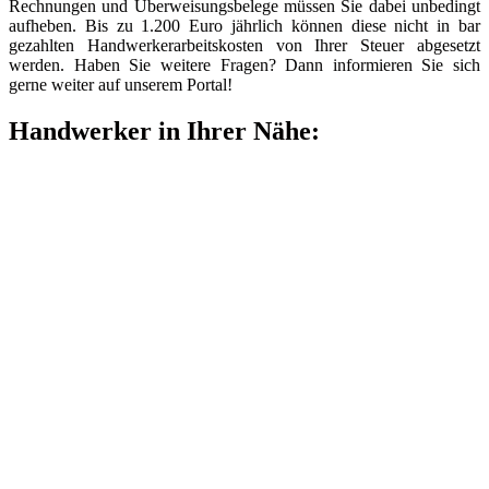
Rechnungen und Überweisungsbelege müssen Sie dabei unbedingt
aufheben. Bis zu 1.200 Euro jährlich können diese nicht in bar
gezahlten Handwerkerarbeitskosten von Ihrer Steuer abgesetzt
werden. Haben Sie weitere Fragen? Dann informieren Sie sich
gerne weiter auf unserem Portal!
Handwerker in Ihrer Nähe: