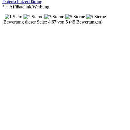
Datenschutzerklärung
* = Affiliatelink/Werbung
Bewertung dieser Seite: 4.67 von 5 (45 Bewertungen)