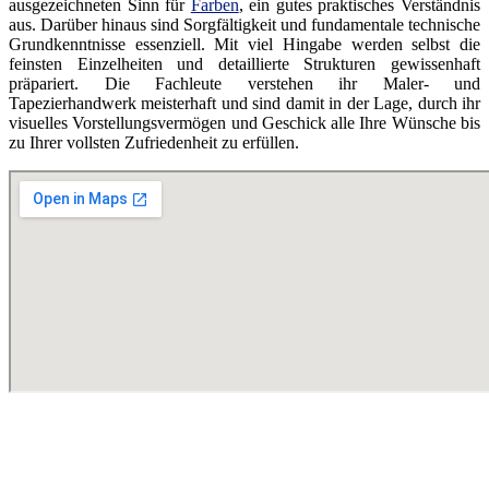
ausgezeichneten Sinn für
Farben
, ein gutes praktisches Verständnis
aus. Darüber hinaus sind Sorgfältigkeit und fundamentale technische
Grundkenntnisse essenziell. Mit viel Hingabe werden selbst die
feinsten Einzelheiten und detaillierte Strukturen gewissenhaft
präpariert. Die Fachleute verstehen ihr Maler- und
Tapezierhandwerk meisterhaft und sind damit in der Lage, durch ihr
visuelles Vorstellungsvermögen und Geschick alle Ihre Wünsche bis
zu Ihrer vollsten Zufriedenheit zu erfüllen.