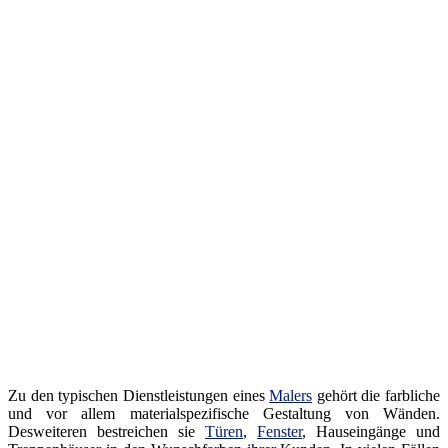
Zu den typischen Dienstleistungen eines
Malers
gehört die farbliche
und vor allem materialspezifische Gestaltung von Wänden.
Desweiteren bestreichen sie
Türen
,
Fenster
, Hauseingänge und