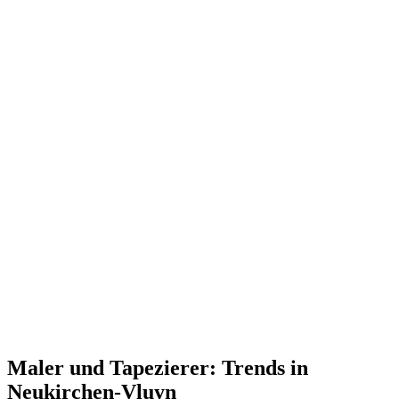
Maler und Tapezierer: Trends in
Neukirchen-Vluyn