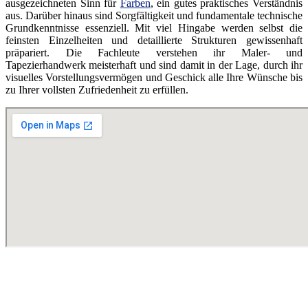
ausgezeichneten Sinn für
Farben
, ein gutes praktisches Verständnis
aus. Darüber hinaus sind Sorgfältigkeit und fundamentale technische
Grundkenntnisse essenziell. Mit viel Hingabe werden selbst die
feinsten Einzelheiten und detaillierte Strukturen gewissenhaft
präpariert. Die Fachleute verstehen ihr Maler- und
Tapezierhandwerk meisterhaft und sind damit in der Lage, durch ihr
visuelles Vorstellungsvermögen und Geschick alle Ihre Wünsche bis
zu Ihrer vollsten Zufriedenheit zu erfüllen.