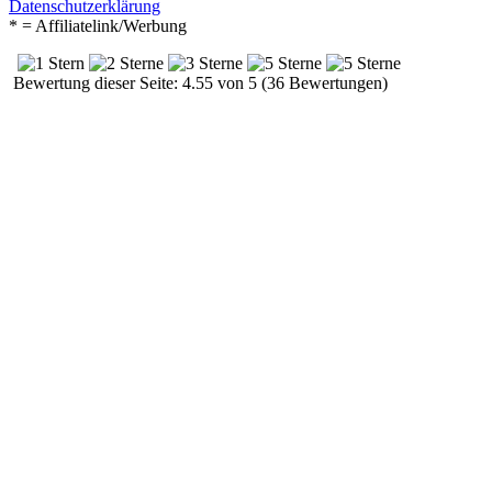
Datenschutzerklärung
* = Affiliatelink/Werbung
Bewertung dieser Seite: 4.55 von 5 (36 Bewertungen)