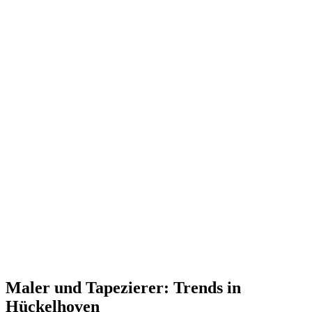
Maler und Tapezierer: Trends in
Hückelhoven