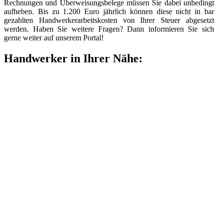
Rechnungen und Überweisungsbelege müssen Sie dabei unbedingt
aufheben. Bis zu 1.200 Euro jährlich können diese nicht in bar
gezahlten Handwerkerarbeitskosten von Ihrer Steuer abgesetzt
werden. Haben Sie weitere Fragen? Dann informieren Sie sich
gerne weiter auf unserem Portal!
Handwerker in Ihrer Nähe: