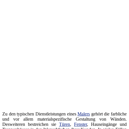
Zu den typischen Dienstleistungen eines
Malers
gehört die farbliche
und vor allem materialspezifische Gestaltung von Wänden.
Desweiteren bestreichen sie
Türen
,
Fenster
, Hauseingänge und