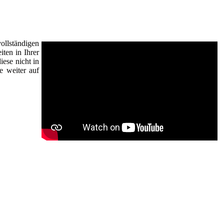
ollständigen
ten in Ihrer
ese nicht in
e weiter auf