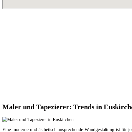
Maler und Tapezierer: Trends in Euskirch
Eine moderne und ästhetisch ansprechende Wandgestaltung ist für jed