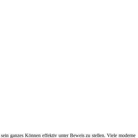
, sein ganzes Können effektiv unter Beweis zu stellen. Viele moderne