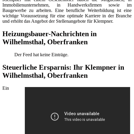
Immobilienunternehmen, in Handwerksfirmen sowie im
Baugewerbe zu arbeiten. Eine berufliche Weiterbildung ist eine
wichtige Voraussetzung für eine optimale Karriere in der Branche
und erhöht das Angebot der Stellenangebote für Klempner.
Heizungsbauer-Nachrichten in
Wilhelmsthal, Oberfranken
Der Feed hat keine Einträge.
Steuerliche Ersparnis: Ihr Klempner in
Wilhelmsthal, Oberfranken
Ein