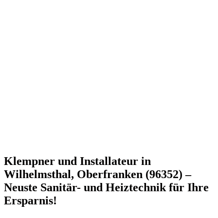
Klempner und Installateur in
Wilhelmsthal, Oberfranken (96352) –
Neuste Sanitär- und Heiztechnik für Ihre
Ersparnis!