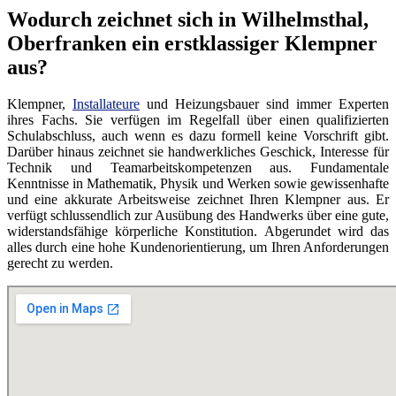
Wodurch zeichnet sich in Wilhelmsthal,
Oberfranken ein erstklassiger Klempner
aus?
Klempner,
Installateure
und Heizungsbauer sind immer Experten
ihres Fachs. Sie verfügen im Regelfall über einen qualifizierten
Schulabschluss, auch wenn es dazu formell keine Vorschrift gibt.
Darüber hinaus zeichnet sie handwerkliches Geschick, Interesse für
Technik und Teamarbeitskompetenzen aus. Fundamentale
Kenntnisse in Mathematik, Physik und Werken sowie gewissenhafte
und eine akkurate Arbeitsweise zeichnet Ihren Klempner aus. Er
verfügt schlussendlich zur Ausübung des Handwerks über eine gute,
widerstandsfähige körperliche Konstitution. Abgerundet wird das
alles durch eine hohe Kundenorientierung, um Ihren Anforderungen
gerecht zu werden.