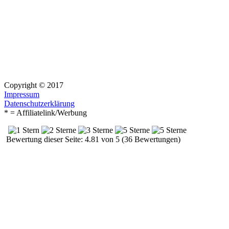
Copyright © 2017
Impressum
Datenschutzerklärung
* = Affiliatelink/Werbung
Bewertung dieser Seite: 4.81 von 5 (36 Bewertungen)