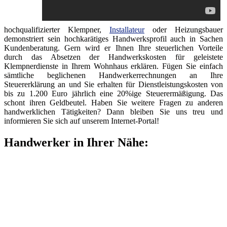
hochqualifizierter Klempner,
Installateur
oder Heizungsbauer
demonstriert sein hochkarätiges Handwerksprofil auch in Sachen
Kundenberatung. Gern wird er Ihnen Ihre steuerlichen Vorteile
durch das Absetzen der Handwerkskosten für geleistete
Klempnerdienste in Ihrem Wohnhaus erklären. Fügen Sie einfach
sämtliche beglichenen Handwerkerrechnungen an Ihre
Steuererklärung an und Sie erhalten für Dienstleistungskosten von
bis zu 1.200 Euro jährlich eine 20%ige Steuerermäßigung. Das
schont ihren Geldbeutel. Haben Sie weitere Fragen zu anderen
handwerklichen Tätigkeiten? Dann bleiben Sie uns treu und
informieren Sie sich auf unserem Internet-Portal!
Handwerker in Ihrer Nähe: