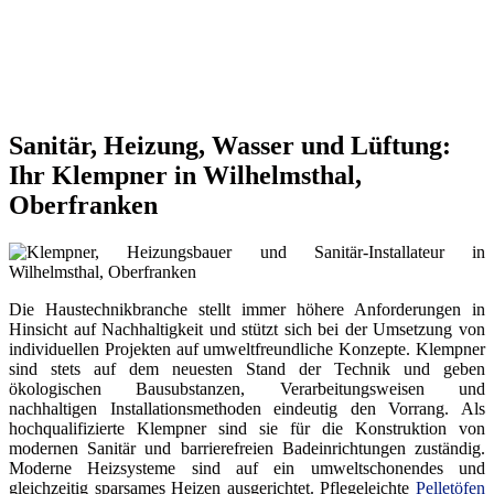
Sanitär, Heizung, Wasser und Lüftung:
Ihr Klempner in Wilhelmsthal,
Oberfranken
Die Haustechnikbranche stellt immer höhere Anforderungen in
Hinsicht auf Nachhaltigkeit und stützt sich bei der Umsetzung von
individuellen Projekten auf umweltfreundliche Konzepte. Klempner
sind stets auf dem neuesten Stand der Technik und geben
ökologischen Bausubstanzen, Verarbeitungsweisen und
nachhaltigen Installationsmethoden eindeutig den Vorrang. Als
hochqualifizierte Klempner sind sie für die Konstruktion von
modernen Sanitär und barrierefreien Badeinrichtungen zuständig.
Moderne Heizsysteme sind auf ein umweltschonendes und
gleichzeitig sparsames Heizen ausgerichtet. Pflegeleichte
Pelletöfen