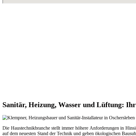
Sanitär, Heizung, Wasser und Lüftung: Ih
Die Haustechnikbranche stellt immer höhere Anforderungen in Hinsic
auf dem neuesten Stand der Technik und geben ökologischen Bausubst