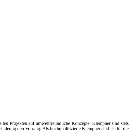
ellen Projekten auf umweltfreundliche Konzepte. Klempner sind stets
deutig den Vorrang. Als hochqualifizierte Klempner sind sie für die