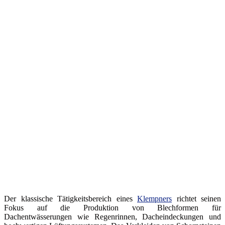
Der klassische Tätigkeitsbereich eines
Klempners
richtet seinen
Fokus auf die Produktion von Blechformen für
Dachentwässerungen wie Regenrinnen, Dacheindeckungen und