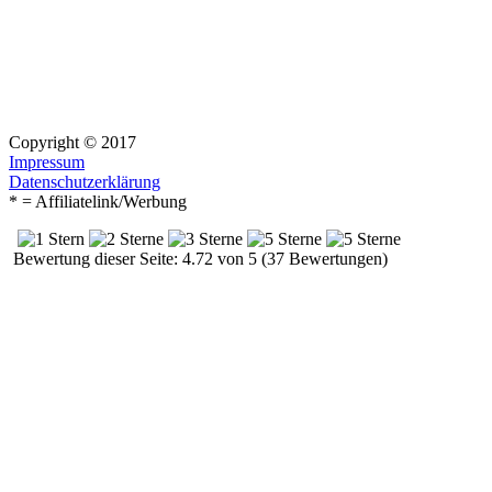
Copyright © 2017
Impressum
Datenschutzerklärung
* = Affiliatelink/Werbung
Bewertung dieser Seite: 4.72 von 5 (37 Bewertungen)