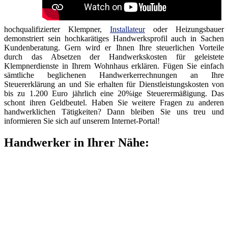
hochqualifizierter Klempner,
Installateur
oder Heizungsbauer
demonstriert sein hochkarätiges Handwerksprofil auch in Sachen
Kundenberatung. Gern wird er Ihnen Ihre steuerlichen Vorteile
durch das Absetzen der Handwerkskosten für geleistete
Klempnerdienste in Ihrem Wohnhaus erklären. Fügen Sie einfach
sämtliche beglichenen Handwerkerrechnungen an Ihre
Steuererklärung an und Sie erhalten für Dienstleistungskosten von
bis zu 1.200 Euro jährlich eine 20%ige Steuerermäßigung. Das
schont ihren Geldbeutel. Haben Sie weitere Fragen zu anderen
handwerklichen Tätigkeiten? Dann bleiben Sie uns treu und
informieren Sie sich auf unserem Internet-Portal!
Handwerker in Ihrer Nähe: