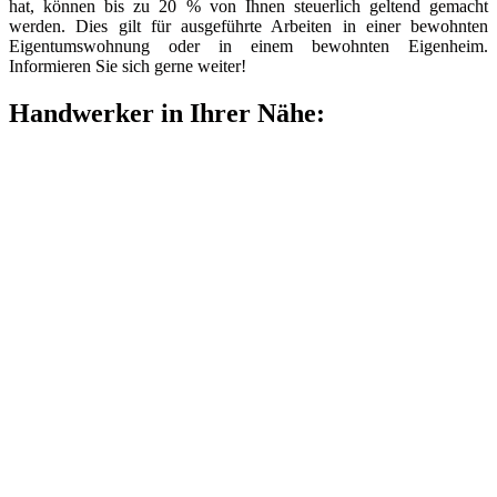
hat, können bis zu 20 % von Ihnen steuerlich geltend gemacht
werden. Dies gilt für ausgeführte Arbeiten in einer bewohnten
Eigentumswohnung oder in einem bewohnten Eigenheim.
Informieren Sie sich gerne weiter!
Handwerker in Ihrer Nähe: