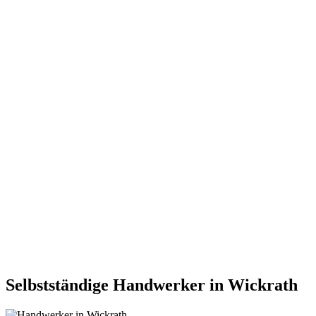
Selbstständige Handwerker in Wickrath