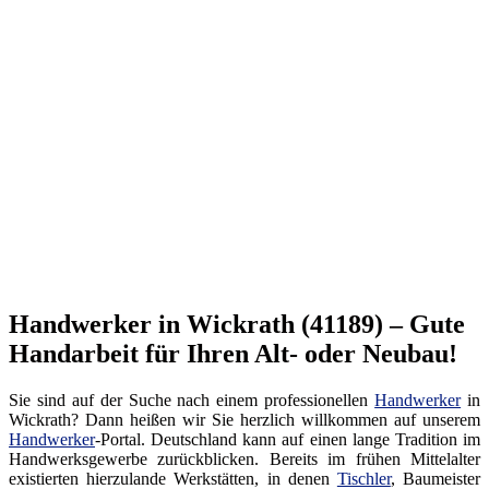
Handwerker in Wickrath (41189) – Gute
Handarbeit für Ihren Alt- oder Neubau!
Sie sind auf der Suche nach einem professionellen
Handwerker
in
Wickrath? Dann heißen wir Sie herzlich willkommen auf unserem
Handwerker
-Portal. Deutschland kann auf einen lange Tradition im
Handwerksgewerbe zurückblicken. Bereits im frühen Mittelalter
existierten hierzulande Werkstätten, in denen
Tischler
, Baumeister