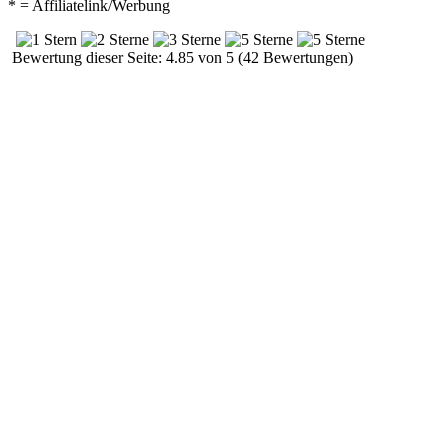
* = Affiliatelink/Werbung
Bewertung dieser Seite: 4.85 von 5 (42 Bewertungen)