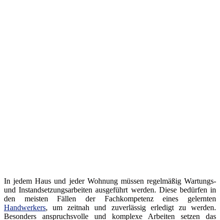
In jedem Haus und jeder Wohnung müssen regelmäßig Wartungs-
und Instandsetzungsarbeiten ausgeführt werden. Diese bedürfen in
den meisten Fällen der Fachkompetenz eines gelernten
Handwerkers
, um zeitnah und zuverlässig erledigt zu werden.
Besonders anspruchsvolle und komplexe Arbeiten setzen das