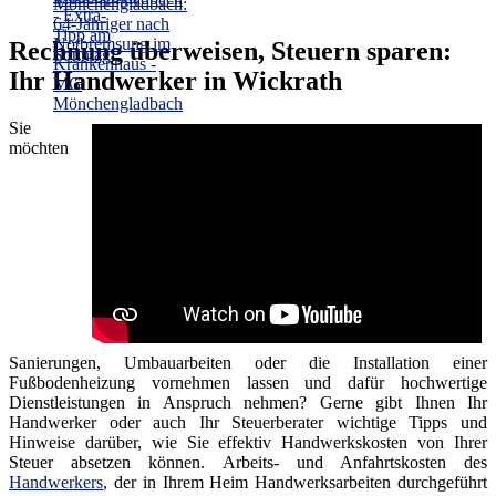
Rechnung überweisen, Steuern sparen:
Ihr Handwerker in Wickrath
Sie
möchten
Sanierungen, Umbauarbeiten oder die Installation einer
Fußbodenheizung vornehmen lassen und dafür hochwertige
Dienstleistungen in Anspruch nehmen? Gerne gibt Ihnen Ihr
Handwerker oder auch Ihr Steuerberater wichtige Tipps und
Hinweise darüber, wie Sie effektiv Handwerkskosten von Ihrer
Steuer absetzen können. Arbeits- und Anfahrtskosten des
Handwerkers
, der in Ihrem Heim Handwerksarbeiten durchgeführt