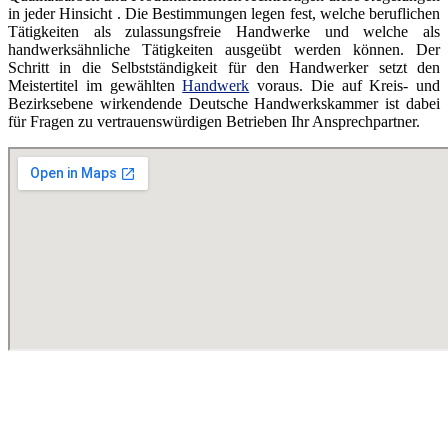
in jeder Hinsicht . Die Bestimmungen legen fest, welche beruflichen
Tätigkeiten als zulassungsfreie Handwerke und welche als
handwerksähnliche Tätigkeiten ausgeübt werden können. Der
Schritt in die Selbstständigkeit für den Handwerker setzt den
Meistertitel im gewählten
Handwerk
voraus. Die auf Kreis- und
Bezirksebene wirkendende Deutsche Handwerkskammer ist dabei
für Fragen zu vertrauenswürdigen Betrieben Ihr Ansprechpartner.