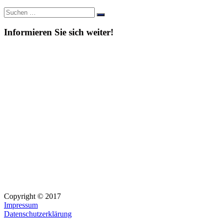
Suche
Suchen
nach:
Informieren Sie sich weiter!
Copyright © 2017
Impressum
Datenschutzerklärung