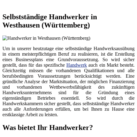
Selbstständige Handwerker in
Westhausen (Württemberg)
Um in unserer heutzutage eine selbstständige Handwerksausübung
in einem meisterpflichtigen Beruf zu realisieren, ist die Erstellung
eines Businessplans eine Grundvoraussetzung. So wird sicher
gestellt, dass für das spezifische
Handwerk
auch ein Markt besteht.
Gleichzeitig müssen die vorhandenen Qualifikationen und alle
berufsbedingten Voraussetzungen berücksichtigt werden. Eine
gründliche Analyse der Marktsituation, der möglichen Finanzierung
und vorhandenen Wettbewerbsfähigkeit des zukünftigen
Handwerksunternehmens sind für die Gründung eines
eigenständigen Betriebes essentiell. So wird durch die
Handwerkskammern sicher gestellt, dass selbstständige Handwerker
auch alle Anforderungen erfüllen, um bei Ihnen zu Hause eine
erstklassige Arbeit zu leisten.
Was bietet Ihr Handwerker?