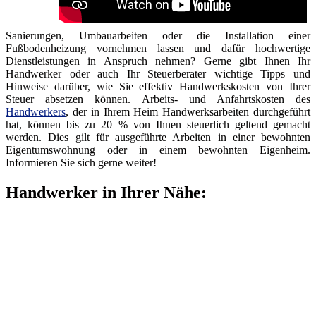
Sanierungen, Umbauarbeiten oder die Installation einer
Fußbodenheizung vornehmen lassen und dafür hochwertige
Dienstleistungen in Anspruch nehmen? Gerne gibt Ihnen Ihr
Handwerker oder auch Ihr Steuerberater wichtige Tipps und
Hinweise darüber, wie Sie effektiv Handwerkskosten von Ihrer
Steuer absetzen können. Arbeits- und Anfahrtskosten des
Handwerkers
, der in Ihrem Heim Handwerksarbeiten durchgeführt
hat, können bis zu 20 % von Ihnen steuerlich geltend gemacht
werden. Dies gilt für ausgeführte Arbeiten in einer bewohnten
Eigentumswohnung oder in einem bewohnten Eigenheim.
Informieren Sie sich gerne weiter!
Handwerker in Ihrer Nähe: