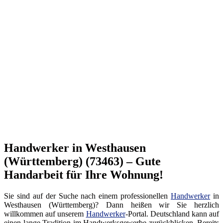
Handwerker in Westhausen
(Württemberg) (73463) – Gute
Handarbeit für Ihre Wohnung!
Sie sind auf der Suche nach einem professionellen
Handwerker
in
Westhausen (Württemberg)? Dann heißen wir Sie herzlich
willkommen auf unserem
Handwerker
-Portal. Deutschland kann auf
einen lange Tradition im Handwerksgewerbe zurückblicken. Bereits