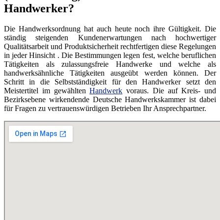
Handwerker?
Die Handwerksordnung hat auch heute noch ihre Gültigkeit. Die
ständig steigenden Kundenerwartungen nach hochwertiger
Qualitätsarbeit und Produktsicherheit rechtfertigen diese Regelungen
in jeder Hinsicht . Die Bestimmungen legen fest, welche beruflichen
Tätigkeiten als zulassungsfreie Handwerke und welche als
handwerksähnliche Tätigkeiten ausgeübt werden können. Der
Schritt in die Selbstständigkeit für den Handwerker setzt den
Meistertitel im gewählten
Handwerk
voraus. Die auf Kreis- und
Bezirksebene wirkendende Deutsche Handwerkskammer ist dabei
für Fragen zu vertrauenswürdigen Betrieben Ihr Ansprechpartner.