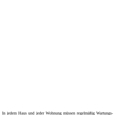
In jedem Haus und jeder Wohnung müssen regelmäßig Wartungs-