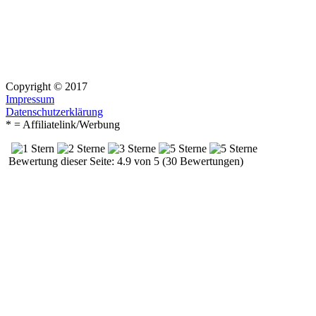
Copyright © 2017
Impressum
Datenschutzerklärung
* = Affiliatelink/Werbung
Bewertung dieser Seite: 4.9 von 5 (30 Bewertungen)