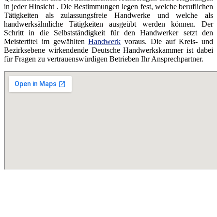
in jeder Hinsicht . Die Bestimmungen legen fest, welche beruflichen
Tätigkeiten als zulassungsfreie Handwerke und welche als
handwerksähnliche Tätigkeiten ausgeübt werden können. Der
Schritt in die Selbstständigkeit für den Handwerker setzt den
Meistertitel im gewählten
Handwerk
voraus. Die auf Kreis- und
Bezirksebene wirkendende Deutsche Handwerkskammer ist dabei
für Fragen zu vertrauenswürdigen Betrieben Ihr Ansprechpartner.