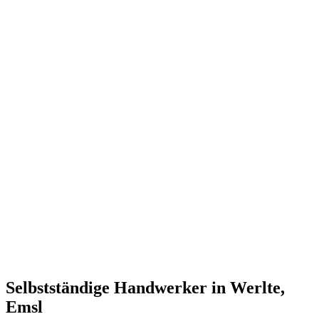
Selbstständige Handwerker in Werlte,
Emsl