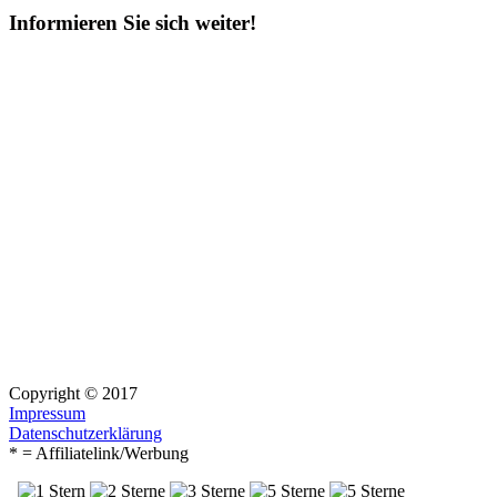
Informieren Sie sich weiter!
Copyright © 2017
Impressum
Datenschutzerklärung
* = Affiliatelink/Werbung