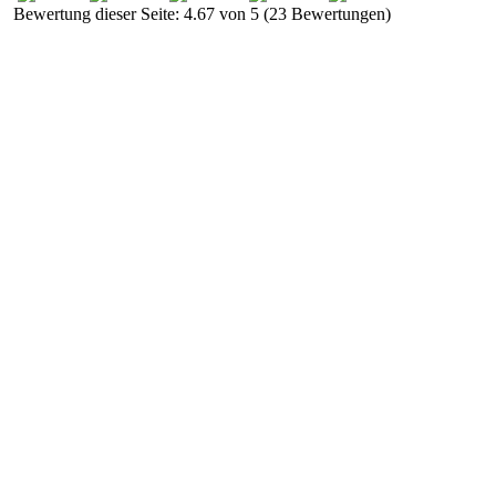
Bewertung dieser Seite: 4.67 von 5 (23 Bewertungen)