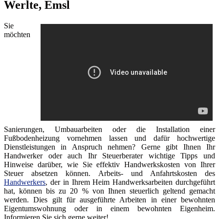
Werlte, Emsl
Sie
möchten
Sanierungen, Umbauarbeiten oder die Installation einer
Fußbodenheizung vornehmen lassen und dafür hochwertige
Dienstleistungen in Anspruch nehmen? Gerne gibt Ihnen Ihr
Handwerker oder auch Ihr Steuerberater wichtige Tipps und
Hinweise darüber, wie Sie effektiv Handwerkskosten von Ihrer
Steuer absetzen können. Arbeits- und Anfahrtskosten des
Handwerkers
, der in Ihrem Heim Handwerksarbeiten durchgeführt
hat, können bis zu 20 % von Ihnen steuerlich geltend gemacht
werden. Dies gilt für ausgeführte Arbeiten in einer bewohnten
Eigentumswohnung oder in einem bewohnten Eigenheim.
Informieren Sie sich gerne weiter!