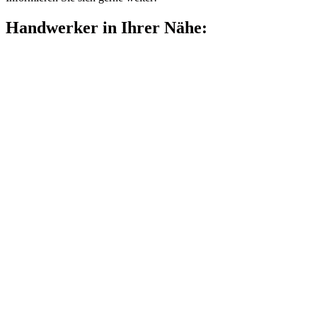
Handwerker in Ihrer Nähe: