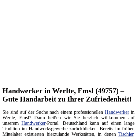
Handwerker in Werlte, Emsl (49757) –
Gute Handarbeit zu Ihrer Zufriedenheit!
Sie sind auf der Suche nach einem professionellen
Handwerker
in
Werlte, Emsl? Dann heißen wir Sie herzlich willkommen auf
unserem
Handwerker
-Portal. Deutschland kann auf einen lange
Tradition im Handwerksgewerbe zurückblicken. Bereits im frühen
Mittelalter existierten hierzulande Werkstätten, in denen
Tischler
,