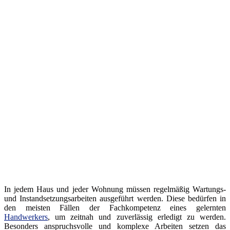
In jedem Haus und jeder Wohnung müssen regelmäßig Wartungs-
und Instandsetzungsarbeiten ausgeführt werden. Diese bedürfen in
den meisten Fällen der Fachkompetenz eines gelernten
Handwerkers
, um zeitnah und zuverlässig erledigt zu werden.
Besonders anspruchsvolle und komplexe Arbeiten setzen das