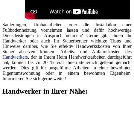
Sanierungen, Umbauarbeiten oder die Installation einer
Fußbodenheizung vornehmen lassen und dafür hochwertige
Dienstleistungen in Anspruch nehmen? Gerne gibt Ihnen Ihr
Handwerker oder auch Ihr Steuerberater wichtige Tipps und
Hinweise darüber, wie Sie effektiv Handwerkskosten von Ihrer
Steuer absetzen können. Arbeits- und Anfahrtskosten des
Handwerkers
, der in Ihrem Heim Handwerksarbeiten durchgeführt
hat, können bis zu 20 % von Ihnen steuerlich geltend gemacht
werden. Dies gilt für ausgeführte Arbeiten in einer bewohnten
Eigentumswohnung oder in einem bewohnten Eigenheim.
Informieren Sie sich gerne weiter!
Handwerker in Ihrer Nähe: