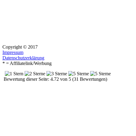
Copyright © 2017
Impressum
Datenschutzerklärung
* = Affiliatelink/Werbung
Bewertung dieser Seite: 4.72 von 5 (31 Bewertungen)