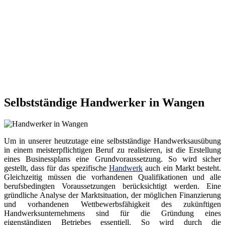
Selbstständige Handwerker in Wangen
Um in unserer heutzutage eine selbstständige Handwerksausübung
in einem meisterpflichtigen Beruf zu realisieren, ist die Erstellung
eines Businessplans eine Grundvoraussetzung. So wird sicher
gestellt, dass für das spezifische
Handwerk
auch ein Markt besteht.
Gleichzeitig müssen die vorhandenen Qualifikationen und alle
berufsbedingten Voraussetzungen berücksichtigt werden. Eine
gründliche Analyse der Marktsituation, der möglichen Finanzierung
und vorhandenen Wettbewerbsfähigkeit des zukünftigen
Handwerksunternehmens sind für die Gründung eines
eigenständigen Betriebes essentiell. So wird durch die