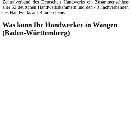
Zentralverband des Deutschen Handwerks ein Zusammenschluss
aller 53 deutschen Handwerkskammern und den 48 Fachverbänden
des Handwerks auf Bundesebene.
Was kann Ihr Handwerker in Wangen
(Baden-Württemberg)