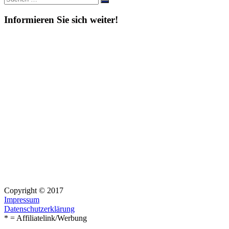
Suchen
nach:
Informieren Sie sich weiter!
Copyright © 2017
Impressum
Datenschutzerklärung
* = Affiliatelink/Werbung