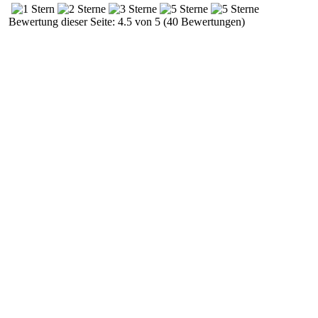
Bewertung dieser Seite: 4.5 von 5 (40 Bewertungen)