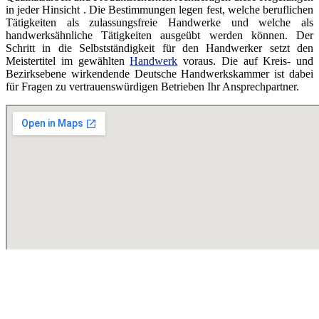
in jeder Hinsicht . Die Bestimmungen legen fest, welche beruflichen
Tätigkeiten als zulassungsfreie Handwerke und welche als
handwerksähnliche Tätigkeiten ausgeübt werden können. Der
Schritt in die Selbstständigkeit für den Handwerker setzt den
Meistertitel im gewählten
Handwerk
voraus. Die auf Kreis- und
Bezirksebene wirkendende Deutsche Handwerkskammer ist dabei
für Fragen zu vertrauenswürdigen Betrieben Ihr Ansprechpartner.