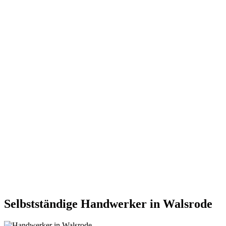
Selbstständige Handwerker in Walsrode