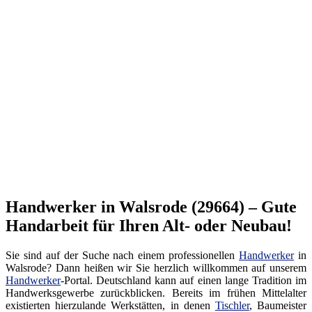
Handwerker in Walsrode (29664) – Gute
Handarbeit für Ihren Alt- oder Neubau!
Sie sind auf der Suche nach einem professionellen
Handwerker
in
Walsrode? Dann heißen wir Sie herzlich willkommen auf unserem
Handwerker
-Portal. Deutschland kann auf einen lange Tradition im
Handwerksgewerbe zurückblicken. Bereits im frühen Mittelalter
existierten hierzulande Werkstätten, in denen
Tischler
, Baumeister