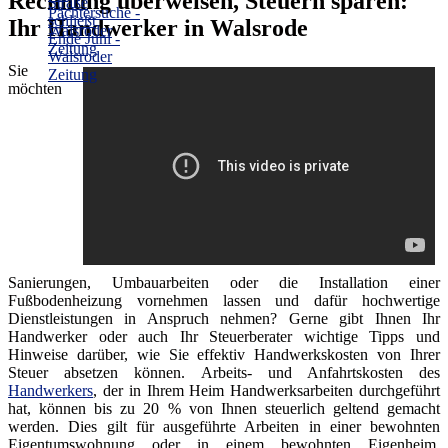
Rechnung überweisen, Steuern sparen:
Ihr Handwerker in Walsrode
Sie
möchten
Sanierungen, Umbauarbeiten oder die Installation einer
Fußbodenheizung vornehmen lassen und dafür hochwertige
Dienstleistungen in Anspruch nehmen? Gerne gibt Ihnen Ihr
Handwerker oder auch Ihr Steuerberater wichtige Tipps und
Hinweise darüber, wie Sie effektiv Handwerkskosten von Ihrer
Steuer absetzen können. Arbeits- und Anfahrtskosten des
Handwerkers
, der in Ihrem Heim Handwerksarbeiten durchgeführt
hat, können bis zu 20 % von Ihnen steuerlich geltend gemacht
werden. Dies gilt für ausgeführte Arbeiten in einer bewohnten
Eigentumswohnung oder in einem bewohnten Eigenheim.