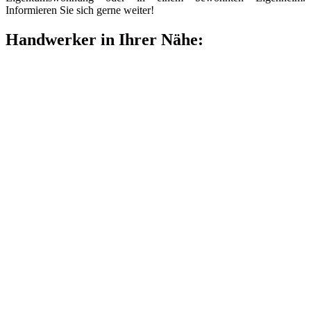
Informieren Sie sich gerne weiter!
Handwerker in Ihrer Nähe: