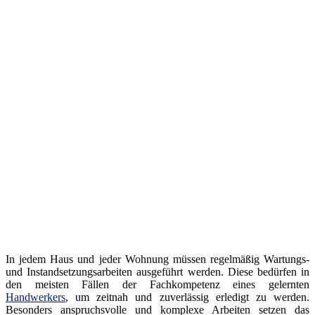
In jedem Haus und jeder Wohnung müssen regelmäßig Wartungs-
und Instandsetzungsarbeiten ausgeführt werden. Diese bedürfen in
den meisten Fällen der Fachkompetenz eines gelernten
Handwerkers
, um zeitnah und zuverlässig erledigt zu werden.
Besonders anspruchsvolle und komplexe Arbeiten setzen das