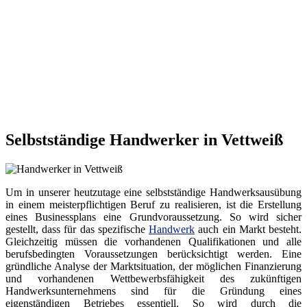
Selbstständige Handwerker in Vettweiß
Um in unserer heutzutage eine selbstständige Handwerksausübung
in einem meisterpflichtigen Beruf zu realisieren, ist die Erstellung
eines Businessplans eine Grundvoraussetzung. So wird sicher
gestellt, dass für das spezifische
Handwerk
auch ein Markt besteht.
Gleichzeitig müssen die vorhandenen Qualifikationen und alle
berufsbedingten Voraussetzungen berücksichtigt werden. Eine
gründliche Analyse der Marktsituation, der möglichen Finanzierung
und vorhandenen Wettbewerbsfähigkeit des zukünftigen
Handwerksunternehmens sind für die Gründung eines
eigenständigen Betriebes essentiell. So wird durch die