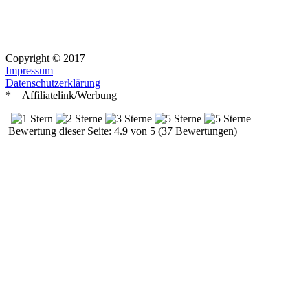
Copyright © 2017
Impressum
Datenschutzerklärung
* = Affiliatelink/Werbung
Bewertung dieser Seite: 4.9 von 5 (37 Bewertungen)