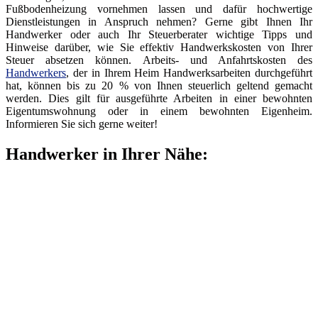
Fußbodenheizung vornehmen lassen und dafür hochwertige
Dienstleistungen in Anspruch nehmen? Gerne gibt Ihnen Ihr
Handwerker oder auch Ihr Steuerberater wichtige Tipps und
Hinweise darüber, wie Sie effektiv Handwerkskosten von Ihrer
Steuer absetzen können. Arbeits- und Anfahrtskosten des
Handwerkers
, der in Ihrem Heim Handwerksarbeiten durchgeführt
hat, können bis zu 20 % von Ihnen steuerlich geltend gemacht
werden. Dies gilt für ausgeführte Arbeiten in einer bewohnten
Eigentumswohnung oder in einem bewohnten Eigenheim.
Informieren Sie sich gerne weiter!
Handwerker in Ihrer Nähe: