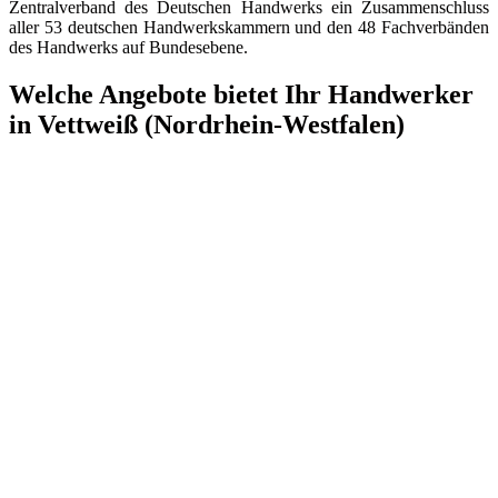
Zentralverband des Deutschen Handwerks ein Zusammenschluss
aller 53 deutschen Handwerkskammern und den 48 Fachverbänden
des Handwerks auf Bundesebene.
Welche Angebote bietet Ihr Handwerker
in Vettweiß (Nordrhein-Westfalen)