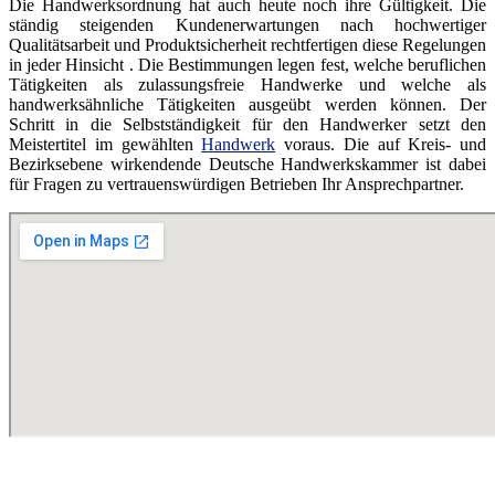
Die Handwerksordnung hat auch heute noch ihre Gültigkeit. Die
ständig steigenden Kundenerwartungen nach hochwertiger
Qualitätsarbeit und Produktsicherheit rechtfertigen diese Regelungen
in jeder Hinsicht . Die Bestimmungen legen fest, welche beruflichen
Tätigkeiten als zulassungsfreie Handwerke und welche als
handwerksähnliche Tätigkeiten ausgeübt werden können. Der
Schritt in die Selbstständigkeit für den Handwerker setzt den
Meistertitel im gewählten
Handwerk
voraus. Die auf Kreis- und
Bezirksebene wirkendende Deutsche Handwerkskammer ist dabei
für Fragen zu vertrauenswürdigen Betrieben Ihr Ansprechpartner.