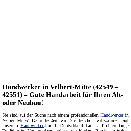
Handwerker in Velbert-Mitte (42549 –
42551) – Gute Handarbeit für Ihren Alt-
oder Neubau!
Sie sind auf der Suche nach einem professionellen
Handwerker
in
Velbert-Mitte? Dann heißen wir Sie herzlich willkommen auf
unserem
Handwerker
-Portal. Deutschland kann auf einen lange
Tradition im Handwerksgewerbe zurückblicken. Bereits im frühen