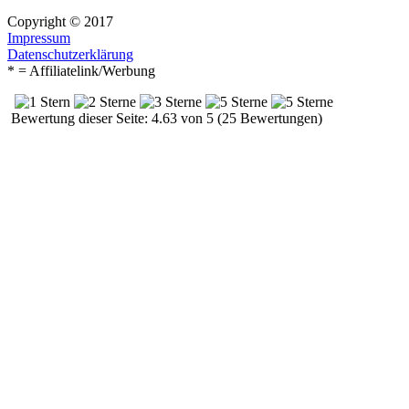
Copyright © 2017
Impressum
Datenschutzerklärung
* = Affiliatelink/Werbung
Bewertung dieser Seite: 4.63 von 5 (25 Bewertungen)