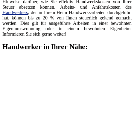
Hinweise darüber, wie Sie effektiv Handwerkskosten von Ihrer
Steuer absetzen können. Arbeits- und Anfahrtskosten des
Handwerkers
, der in Ihrem Heim Handwerksarbeiten durchgeführt
hat, können bis zu 20 % von Ihnen steuerlich geltend gemacht
werden. Dies gilt für ausgeführte Arbeiten in einer bewohnten
Eigentumswohnung oder in einem bewohnten Eigenheim.
Informieren Sie sich gerne weiter!
Handwerker in Ihrer Nähe: