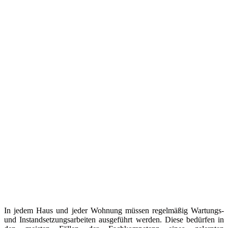
In jedem Haus und jeder Wohnung müssen regelmäßig Wartungs-
und Instandsetzungsarbeiten ausgeführt werden. Diese bedürfen in