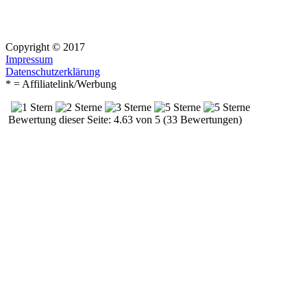
Copyright © 2017
Impressum
Datenschutzerklärung
* = Affiliatelink/Werbung
Bewertung dieser Seite: 4.63 von 5 (33 Bewertungen)