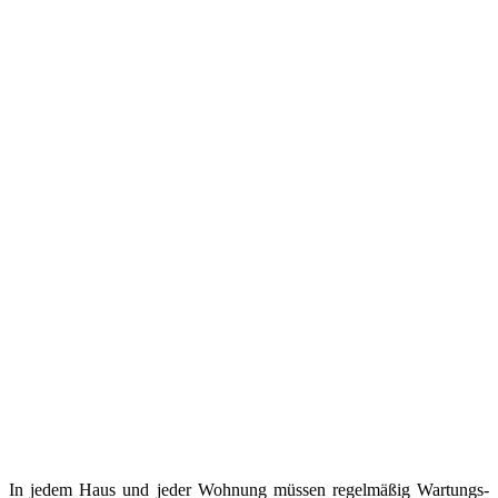
In jedem Haus und jeder Wohnung müssen regelmäßig Wartungs-