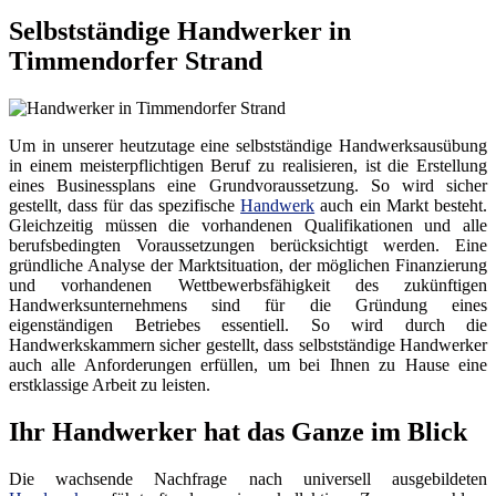
Selbstständige Handwerker in
Timmendorfer Strand
Um in unserer heutzutage eine selbstständige Handwerksausübung
in einem meisterpflichtigen Beruf zu realisieren, ist die Erstellung
eines Businessplans eine Grundvoraussetzung. So wird sicher
gestellt, dass für das spezifische
Handwerk
auch ein Markt besteht.
Gleichzeitig müssen die vorhandenen Qualifikationen und alle
berufsbedingten Voraussetzungen berücksichtigt werden. Eine
gründliche Analyse der Marktsituation, der möglichen Finanzierung
und vorhandenen Wettbewerbsfähigkeit des zukünftigen
Handwerksunternehmens sind für die Gründung eines
eigenständigen Betriebes essentiell. So wird durch die
Handwerkskammern sicher gestellt, dass selbstständige Handwerker
auch alle Anforderungen erfüllen, um bei Ihnen zu Hause eine
erstklassige Arbeit zu leisten.
Ihr Handwerker hat das Ganze im Blick
Die wachsende Nachfrage nach universell ausgebildeten