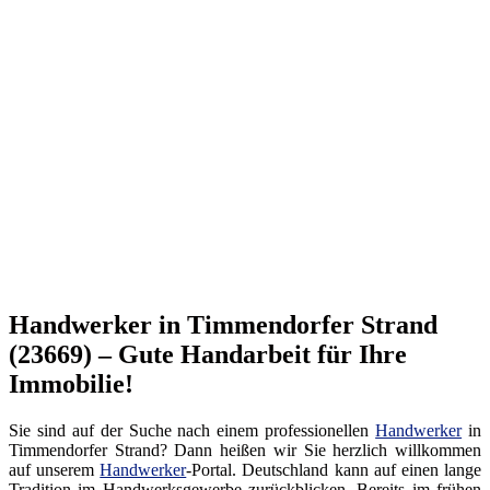
Handwerker in Timmendorfer Strand
(23669) – Gute Handarbeit für Ihre
Immobilie!
Sie sind auf der Suche nach einem professionellen
Handwerker
in
Timmendorfer Strand? Dann heißen wir Sie herzlich willkommen
auf unserem
Handwerker
-Portal. Deutschland kann auf einen lange
Tradition im Handwerksgewerbe zurückblicken. Bereits im frühen