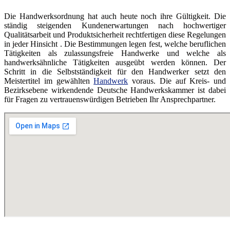
Die Handwerksordnung hat auch heute noch ihre Gültigkeit. Die
ständig steigenden Kundenerwartungen nach hochwertiger
Qualitätsarbeit und Produktsicherheit rechtfertigen diese Regelungen
in jeder Hinsicht . Die Bestimmungen legen fest, welche beruflichen
Tätigkeiten als zulassungsfreie Handwerke und welche als
handwerksähnliche Tätigkeiten ausgeübt werden können. Der
Schritt in die Selbstständigkeit für den Handwerker setzt den
Meistertitel im gewählten
Handwerk
voraus. Die auf Kreis- und
Bezirksebene wirkendende Deutsche Handwerkskammer ist dabei
für Fragen zu vertrauenswürdigen Betrieben Ihr Ansprechpartner.