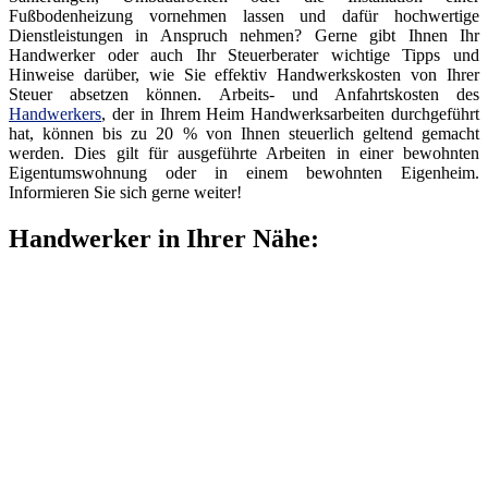
Fußbodenheizung vornehmen lassen und dafür hochwertige
Dienstleistungen in Anspruch nehmen? Gerne gibt Ihnen Ihr
Handwerker oder auch Ihr Steuerberater wichtige Tipps und
Hinweise darüber, wie Sie effektiv Handwerkskosten von Ihrer
Steuer absetzen können. Arbeits- und Anfahrtskosten des
Handwerkers
, der in Ihrem Heim Handwerksarbeiten durchgeführt
hat, können bis zu 20 % von Ihnen steuerlich geltend gemacht
werden. Dies gilt für ausgeführte Arbeiten in einer bewohnten
Eigentumswohnung oder in einem bewohnten Eigenheim.
Informieren Sie sich gerne weiter!
Handwerker in Ihrer Nähe: