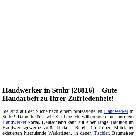
Handwerker in Stuhr (28816) – Gute
Handarbeit zu Ihrer Zufriedenheit!
Sie sind auf der Suche nach einem professionellen
Handwerker
in
Stuhr? Dann heißen wir Sie herzlich willkommen auf unserem
Handwerker
-Portal. Deutschland kann auf einen lange Tradition im
Handwerksgewerbe zurückblicken. Bereits im frühen Mittelalter
existierten hierzulande Werkstätten, in denen
Tischler
, Baumeister