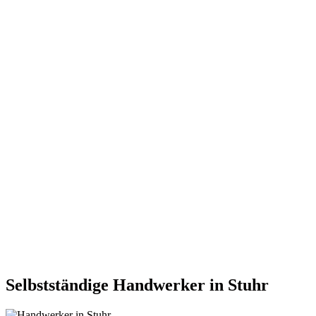
Selbstständige Handwerker in Stuhr