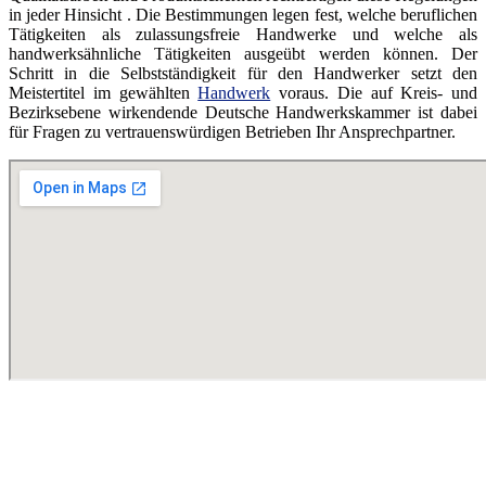
in jeder Hinsicht . Die Bestimmungen legen fest, welche beruflichen
Tätigkeiten als zulassungsfreie Handwerke und welche als
handwerksähnliche Tätigkeiten ausgeübt werden können. Der
Schritt in die Selbstständigkeit für den Handwerker setzt den
Meistertitel im gewählten
Handwerk
voraus. Die auf Kreis- und
Bezirksebene wirkendende Deutsche Handwerkskammer ist dabei
für Fragen zu vertrauenswürdigen Betrieben Ihr Ansprechpartner.