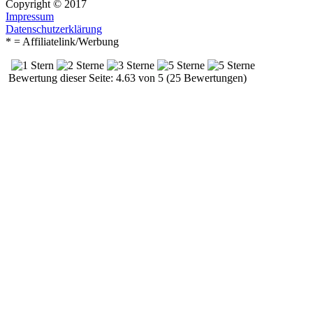
Copyright © 2017
Impressum
Datenschutzerklärung
* = Affiliatelink/Werbung
Bewertung dieser Seite: 4.63 von 5 (25 Bewertungen)