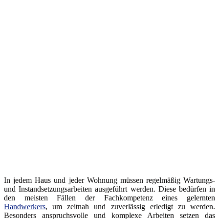
In jedem Haus und jeder Wohnung müssen regelmäßig Wartungs-
und Instandsetzungsarbeiten ausgeführt werden. Diese bedürfen in
den meisten Fällen der Fachkompetenz eines gelernten
Handwerkers
, um zeitnah und zuverlässig erledigt zu werden.
Besonders anspruchsvolle und komplexe Arbeiten setzen das