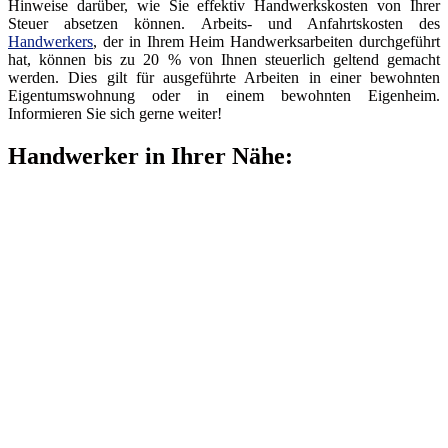
Hinweise darüber, wie Sie effektiv Handwerkskosten von Ihrer
Steuer absetzen können. Arbeits- und Anfahrtskosten des
Handwerkers
, der in Ihrem Heim Handwerksarbeiten durchgeführt
hat, können bis zu 20 % von Ihnen steuerlich geltend gemacht
werden. Dies gilt für ausgeführte Arbeiten in einer bewohnten
Eigentumswohnung oder in einem bewohnten Eigenheim.
Informieren Sie sich gerne weiter!
Handwerker in Ihrer Nähe: