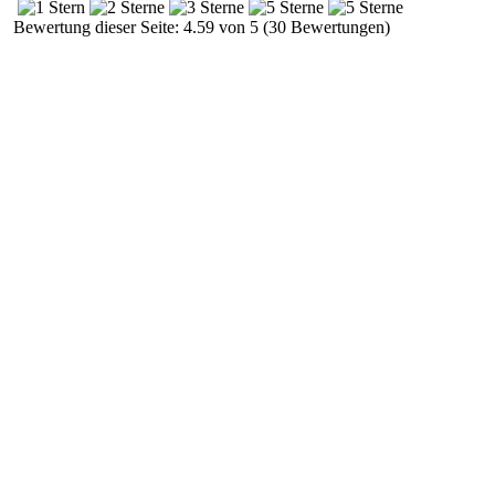
Bewertung dieser Seite: 4.59 von 5 (30 Bewertungen)