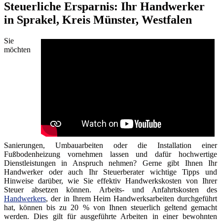
Steuerliche Ersparnis: Ihr Handwerker
in Sprakel, Kreis Münster, Westfalen
Sie
möchten
Sanierungen, Umbauarbeiten oder die Installation einer
Fußbodenheizung vornehmen lassen und dafür hochwertige
Dienstleistungen in Anspruch nehmen? Gerne gibt Ihnen Ihr
Handwerker oder auch Ihr Steuerberater wichtige Tipps und
Hinweise darüber, wie Sie effektiv Handwerkskosten von Ihrer
Steuer absetzen können. Arbeits- und Anfahrtskosten des
Handwerkers
, der in Ihrem Heim Handwerksarbeiten durchgeführt
hat, können bis zu 20 % von Ihnen steuerlich geltend gemacht
werden. Dies gilt für ausgeführte Arbeiten in einer bewohnten