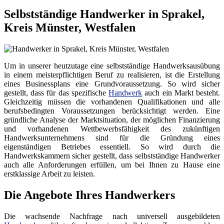
Selbstständige Handwerker in Sprakel,
Kreis Münster, Westfalen
Um in unserer heutzutage eine selbstständige Handwerksausübung
in einem meisterpflichtigen Beruf zu realisieren, ist die Erstellung
eines Businessplans eine Grundvoraussetzung. So wird sicher
gestellt, dass für das spezifische
Handwerk
auch ein Markt besteht.
Gleichzeitig müssen die vorhandenen Qualifikationen und alle
berufsbedingten Voraussetzungen berücksichtigt werden. Eine
gründliche Analyse der Marktsituation, der möglichen Finanzierung
und vorhandenen Wettbewerbsfähigkeit des zukünftigen
Handwerksunternehmens sind für die Gründung eines
eigenständigen Betriebes essentiell. So wird durch die
Handwerkskammern sicher gestellt, dass selbstständige Handwerker
auch alle Anforderungen erfüllen, um bei Ihnen zu Hause eine
erstklassige Arbeit zu leisten.
Die Angebote Ihres Handwerkers
Die wachsende Nachfrage nach universell ausgebildeten