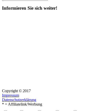
Suchen
nach:
Informieren Sie sich weiter!
Copyright © 2017
Impressum
Datenschutzerklärung
* = Affiliatelink/Werbung