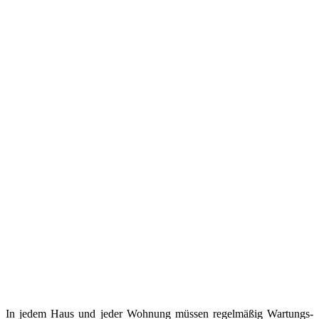
In jedem Haus und jeder Wohnung müssen regelmäßig Wartungs-