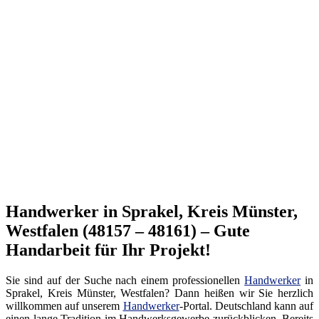
Handwerker in Sprakel, Kreis Münster,
Westfalen (48157 – 48161) – Gute
Handarbeit für Ihr Projekt!
Sie sind auf der Suche nach einem professionellen
Handwerker
in
Sprakel, Kreis Münster, Westfalen? Dann heißen wir Sie herzlich
willkommen auf unserem
Handwerker
-Portal. Deutschland kann auf
einen lange Tradition im Handwerksgewerbe zurückblicken. Bereits