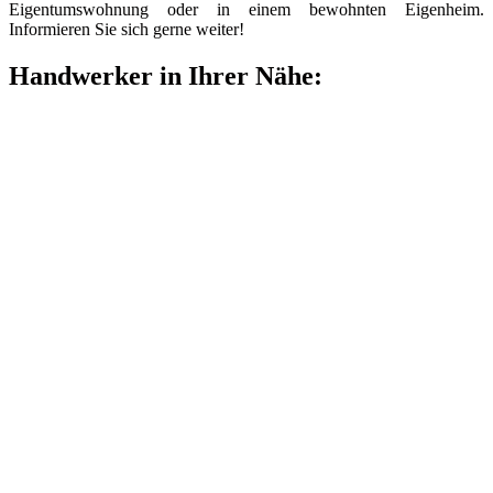
Eigentumswohnung oder in einem bewohnten Eigenheim.
Informieren Sie sich gerne weiter!
Handwerker in Ihrer Nähe: