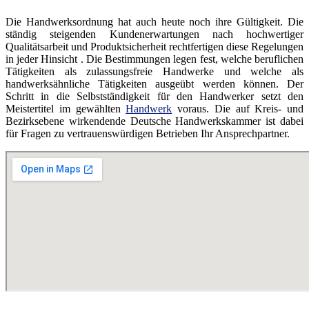
Die Handwerksordnung hat auch heute noch ihre Gültigkeit. Die
ständig steigenden Kundenerwartungen nach hochwertiger
Qualitätsarbeit und Produktsicherheit rechtfertigen diese Regelungen
in jeder Hinsicht . Die Bestimmungen legen fest, welche beruflichen
Tätigkeiten als zulassungsfreie Handwerke und welche als
handwerksähnliche Tätigkeiten ausgeübt werden können. Der
Schritt in die Selbstständigkeit für den Handwerker setzt den
Meistertitel im gewählten
Handwerk
voraus. Die auf Kreis- und
Bezirksebene wirkendende Deutsche Handwerkskammer ist dabei
für Fragen zu vertrauenswürdigen Betrieben Ihr Ansprechpartner.