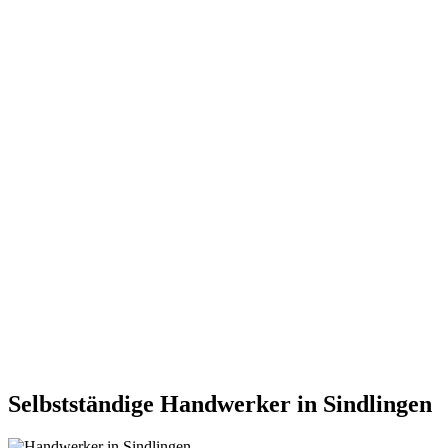
Selbstständige Handwerker in Sindlingen