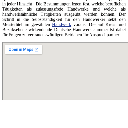
in jeder Hinsicht . Die Bestimmungen legen fest, welche beruflichen
Tätigkeiten als zulassungsfreie Handwerke und welche als
handwerksähnliche Tätigkeiten ausgeübt werden können. Der
Schritt in die Selbstständigkeit für den Handwerker setzt den
Meistertitel im gewählten
Handwerk
voraus. Die auf Kreis- und
Bezirksebene wirkendende Deutsche Handwerkskammer ist dabei
für Fragen zu vertrauenswürdigen Betrieben Ihr Ansprechpartner.