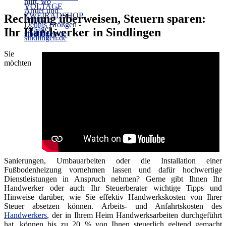
Rechnung überweisen, Steuern sparen:
Ihr Handwerker in Sindlingen
Sie
möchten
Sanierungen, Umbauarbeiten oder die Installation einer
Fußbodenheizung vornehmen lassen und dafür hochwertige
Dienstleistungen in Anspruch nehmen? Gerne gibt Ihnen Ihr
Handwerker oder auch Ihr Steuerberater wichtige Tipps und
Hinweise darüber, wie Sie effektiv Handwerkskosten von Ihrer
Steuer absetzen können. Arbeits- und Anfahrtskosten des
Handwerkers
, der in Ihrem Heim Handwerksarbeiten durchgeführt
hat, können bis zu 20 % von Ihnen steuerlich geltend gemacht