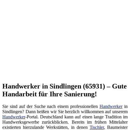
Handwerker in Sindlingen (65931) – Gute
Handarbeit für Ihre Sanierung!
Sie sind auf der Suche nach einem professionellen
Handwerker
in
Sindlingen? Dann heißen wir Sie herzlich willkommen auf unserem
Handwerker
-Portal. Deutschland kann auf einen lange Tradition im
Handwerksgewerbe zurückblicken. Bereits im frühen Mittelalter
existierten hierzulande Werkstätten, in denen
Tischler
, Baumeister