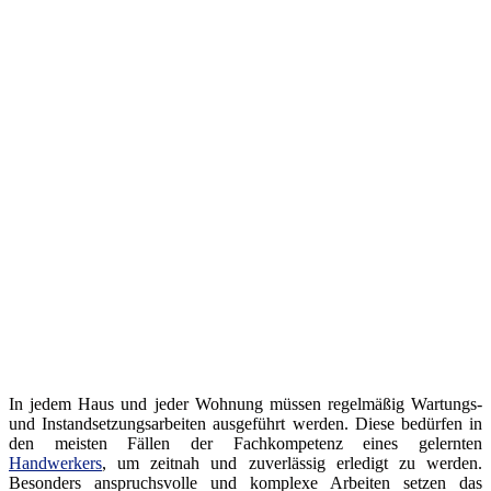
In jedem Haus und jeder Wohnung müssen regelmäßig Wartungs-
und Instandsetzungsarbeiten ausgeführt werden. Diese bedürfen in
den meisten Fällen der Fachkompetenz eines gelernten
Handwerkers
, um zeitnah und zuverlässig erledigt zu werden.
Besonders anspruchsvolle und komplexe Arbeiten setzen das