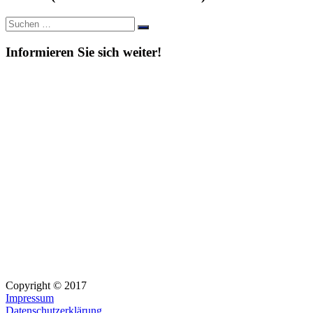
Suche
Suchen
nach:
Informieren Sie sich weiter!
Copyright © 2017
Impressum
Datenschutzerklärung