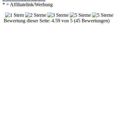
* = Affiliatelink/Werbung
Bewertung dieser Seite: 4.59 von 5 (45 Bewertungen)