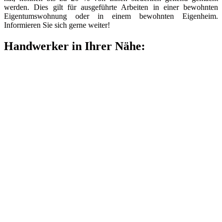
werden. Dies gilt für ausgeführte Arbeiten in einer bewohnten
Eigentumswohnung oder in einem bewohnten Eigenheim.
Informieren Sie sich gerne weiter!
Handwerker in Ihrer Nähe: