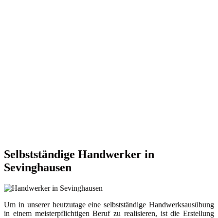
Selbstständige Handwerker in
Sevinghausen
Um in unserer heutzutage eine selbstständige Handwerksausübung
in einem meisterpflichtigen Beruf zu realisieren, ist die Erstellung