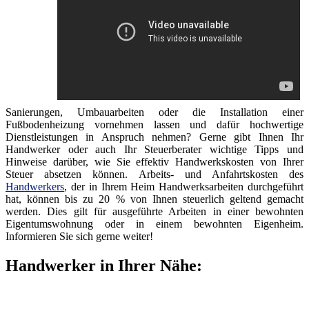
Sanierungen, Umbauarbeiten oder die Installation einer
Fußbodenheizung vornehmen lassen und dafür hochwertige
Dienstleistungen in Anspruch nehmen? Gerne gibt Ihnen Ihr
Handwerker oder auch Ihr Steuerberater wichtige Tipps und
Hinweise darüber, wie Sie effektiv Handwerkskosten von Ihrer
Steuer absetzen können. Arbeits- und Anfahrtskosten des
Handwerkers
, der in Ihrem Heim Handwerksarbeiten durchgeführt
hat, können bis zu 20 % von Ihnen steuerlich geltend gemacht
werden. Dies gilt für ausgeführte Arbeiten in einer bewohnten
Eigentumswohnung oder in einem bewohnten Eigenheim.
Informieren Sie sich gerne weiter!
Handwerker in Ihrer Nähe: