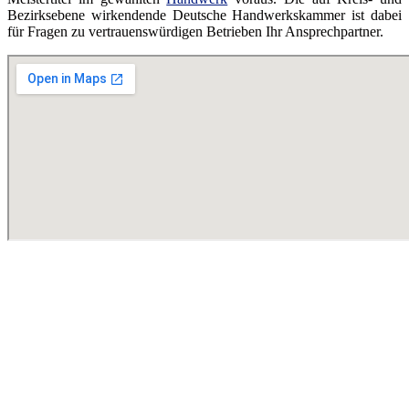
Bezirksebene wirkendende Deutsche Handwerkskammer ist dabei
für Fragen zu vertrauenswürdigen Betrieben Ihr Ansprechpartner.