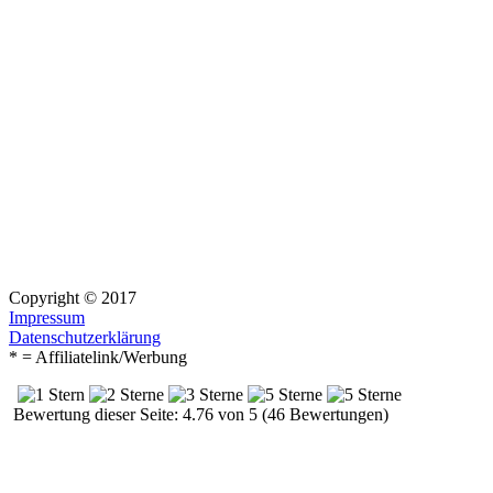
Copyright © 2017
Impressum
Datenschutzerklärung
* = Affiliatelink/Werbung
Bewertung dieser Seite: 4.76 von 5 (46 Bewertungen)