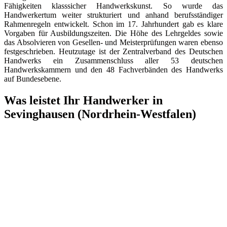
Fähigkeiten klasssicher Handwerkskunst. So wurde das
Handwerkertum weiter strukturiert und anhand berufsständiger
Rahmenregeln entwickelt. Schon im 17. Jahrhundert gab es klare
Vorgaben für Ausbildungszeiten. Die Höhe des Lehrgeldes sowie
das Absolvieren von Gesellen- und Meisterprüfungen waren ebenso
festgeschrieben. Heutzutage ist der Zentralverband des Deutschen
Handwerks ein Zusammenschluss aller 53 deutschen
Handwerkskammern und den 48 Fachverbänden des Handwerks
auf Bundesebene.
Was leistet Ihr Handwerker in
Sevinghausen (Nordrhein-Westfalen)