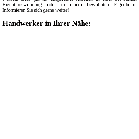
Eigentumswohnung oder in einem bewohnten Eigenheim.
Informieren Sie sich gerne weiter!
Handwerker in Ihrer Nähe: