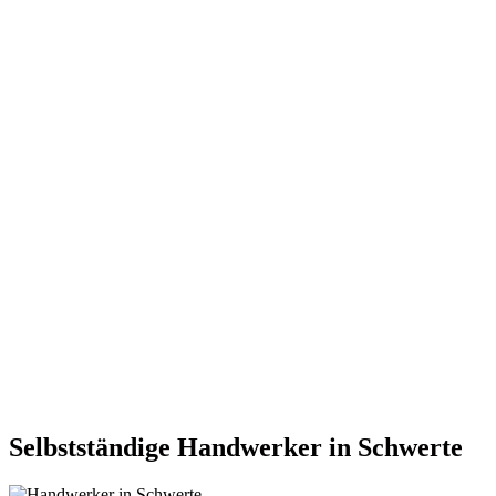
Selbstständige Handwerker in Schwerte