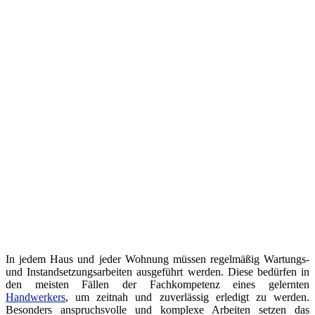
In jedem Haus und jeder Wohnung müssen regelmäßig Wartungs-
und Instandsetzungsarbeiten ausgeführt werden. Diese bedürfen in
den meisten Fällen der Fachkompetenz eines gelernten
Handwerkers
, um zeitnah und zuverlässig erledigt zu werden.
Besonders anspruchsvolle und komplexe Arbeiten setzen das