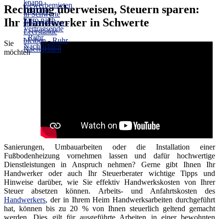
Rechnung überweisen, Steuern sparen:
Ihr Handwerker in Schwerte
Sie
möchten
Sanierungen, Umbauarbeiten oder die Installation einer
Fußbodenheizung vornehmen lassen und dafür hochwertige
Dienstleistungen in Anspruch nehmen? Gerne gibt Ihnen Ihr
Handwerker oder auch Ihr Steuerberater wichtige Tipps und
Hinweise darüber, wie Sie effektiv Handwerkskosten von Ihrer
Steuer absetzen können. Arbeits- und Anfahrtskosten des
Handwerkers
, der in Ihrem Heim Handwerksarbeiten durchgeführt
hat, können bis zu 20 % von Ihnen steuerlich geltend gemacht
werden. Dies gilt für ausgeführte Arbeiten in einer bewohnten