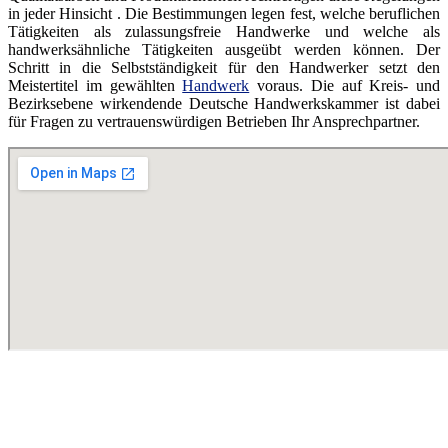
in jeder Hinsicht . Die Bestimmungen legen fest, welche beruflichen
Tätigkeiten als zulassungsfreie Handwerke und welche als
handwerksähnliche Tätigkeiten ausgeübt werden können. Der
Schritt in die Selbstständigkeit für den Handwerker setzt den
Meistertitel im gewählten
Handwerk
voraus. Die auf Kreis- und
Bezirksebene wirkendende Deutsche Handwerkskammer ist dabei
für Fragen zu vertrauenswürdigen Betrieben Ihr Ansprechpartner.