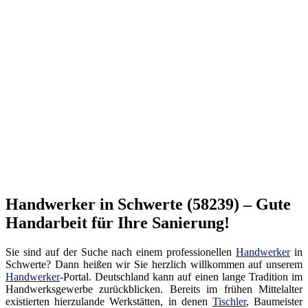
Handwerker in Schwerte (58239) – Gute
Handarbeit für Ihre Sanierung!
Sie sind auf der Suche nach einem professionellen
Handwerker
in
Schwerte? Dann heißen wir Sie herzlich willkommen auf unserem
Handwerker
-Portal. Deutschland kann auf einen lange Tradition im
Handwerksgewerbe zurückblicken. Bereits im frühen Mittelalter
existierten hierzulande Werkstätten, in denen
Tischler
, Baumeister