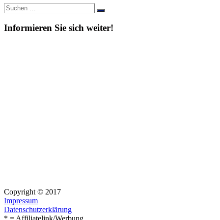
Suche
Suchen
nach:
Informieren Sie sich weiter!
Copyright © 2017
Impressum
Datenschutzerklärung
* = Affiliatelink/Werbung