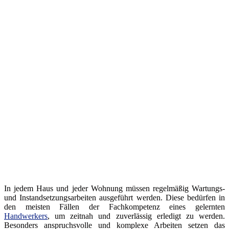
In jedem Haus und jeder Wohnung müssen regelmäßig Wartungs-
und Instandsetzungsarbeiten ausgeführt werden. Diese bedürfen in
den meisten Fällen der Fachkompetenz eines gelernten
Handwerkers
, um zeitnah und zuverlässig erledigt zu werden.
Besonders anspruchsvolle und komplexe Arbeiten setzen das