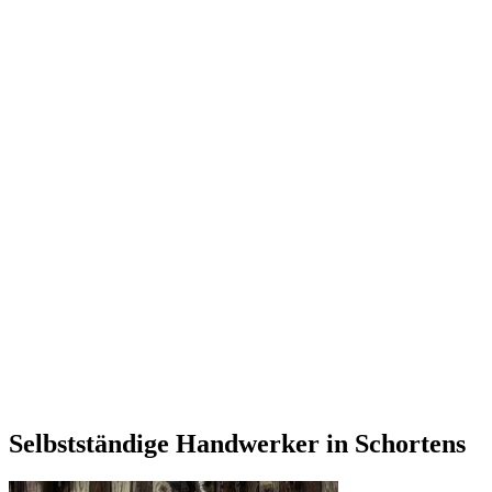
Selbstständige Handwerker in Schortens