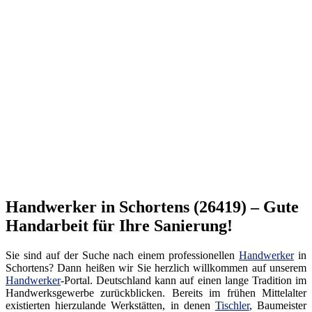
Handwerker in Schortens (26419) – Gute
Handarbeit für Ihre Sanierung!
Sie sind auf der Suche nach einem professionellen
Handwerker
in
Schortens? Dann heißen wir Sie herzlich willkommen auf unserem
Handwerker
-Portal. Deutschland kann auf einen lange Tradition im
Handwerksgewerbe zurückblicken. Bereits im frühen Mittelalter
existierten hierzulande Werkstätten, in denen
Tischler
, Baumeister