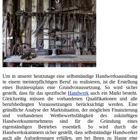
Um in unserer heutzutage eine selbstständige Handwerksausübung
in einem meisterpflichtigen Beruf zu realisieren, ist die Erstellung
eines Businessplans eine Grundvoraussetzung. So wird sicher
gestellt, dass für das spezifische
Handwerk
auch ein Markt besteht.
Gleichzeitig müssen die vorhandenen Qualifikationen und alle
berufsbedingten Voraussetzungen berücksichtigt werden. Eine
gründliche Analyse der Marktsituation, der möglichen Finanzierung
und vorhandenen Wettbewerbsfähigkeit des zukünftigen
Handwerksunternehmens sind für die Gründung eines
eigenständigen Betriebes essentiell. So wird durch die
Handwerkskammern sicher gestellt, dass selbstständige Handwerker
auch alle Anforderungen erfüllen, um bei Ihnen zu Hause eine