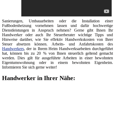
Sanierungen, Umbauarbeiten oder die Installation einer
Fußbodenheizung vornehmen lassen und dafür hochwertige
Dienstleistungen in Anspruch nehmen? Gerne gibt Ihnen Ihr
Handwerker oder auch Ihr Steuerberater wichtige Tipps und
Hinweise darüber, wie Sie effektiv Handwerkskosten von Ihrer
Steuer absetzen können. Arbeits- und Anfahrtskosten des
Handwerkers
, der in Ihrem Heim Handwerksarbeiten durchgeführt
hat, können bis zu 20 % von Ihnen steuerlich geltend gemacht
werden. Dies gilt für ausgeführte Arbeiten in einer bewohnten
Eigentumswohnung oder in einem bewohnten Eigenheim.
Informieren Sie sich gerne weiter!
Handwerker in Ihrer Nähe: