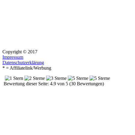
Copyright © 2017
Impressum
Datenschutzerklärung
* = Affiliatelink/Werbung
Bewertung dieser Seite: 4.9 von 5 (30 Bewertungen)