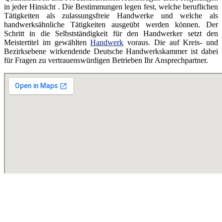
in jeder Hinsicht . Die Bestimmungen legen fest, welche beruflichen
Tätigkeiten als zulassungsfreie Handwerke und welche als
handwerksähnliche Tätigkeiten ausgeübt werden können. Der
Schritt in die Selbstständigkeit für den Handwerker setzt den
Meistertitel im gewählten
Handwerk
voraus. Die auf Kreis- und
Bezirksebene wirkendende Deutsche Handwerkskammer ist dabei
für Fragen zu vertrauenswürdigen Betrieben Ihr Ansprechpartner.