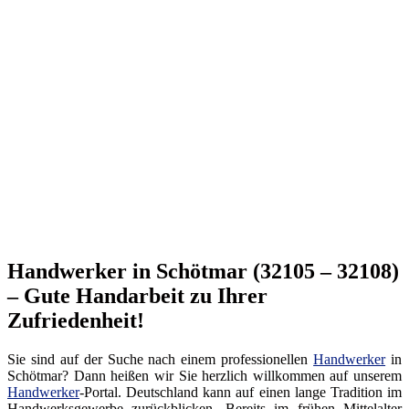
Handwerker in Schötmar (32105 – 32108)
– Gute Handarbeit zu Ihrer
Zufriedenheit!
Sie sind auf der Suche nach einem professionellen
Handwerker
in
Schötmar? Dann heißen wir Sie herzlich willkommen auf unserem
Handwerker
-Portal. Deutschland kann auf einen lange Tradition im
Handwerksgewerbe zurückblicken. Bereits im frühen Mittelalter