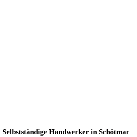
Selbstständige Handwerker in Schötmar