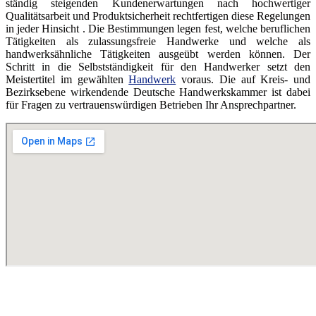
ständig steigenden Kundenerwartungen nach hochwertiger
Qualitätsarbeit und Produktsicherheit rechtfertigen diese Regelungen
in jeder Hinsicht . Die Bestimmungen legen fest, welche beruflichen
Tätigkeiten als zulassungsfreie Handwerke und welche als
handwerksähnliche Tätigkeiten ausgeübt werden können. Der
Schritt in die Selbstständigkeit für den Handwerker setzt den
Meistertitel im gewählten
Handwerk
voraus. Die auf Kreis- und
Bezirksebene wirkendende Deutsche Handwerkskammer ist dabei
für Fragen zu vertrauenswürdigen Betrieben Ihr Ansprechpartner.