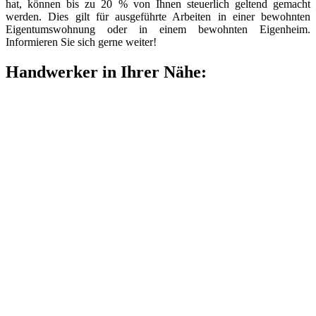
hat, können bis zu 20 % von Ihnen steuerlich geltend gemacht
werden. Dies gilt für ausgeführte Arbeiten in einer bewohnten
Eigentumswohnung oder in einem bewohnten Eigenheim.
Informieren Sie sich gerne weiter!
Handwerker in Ihrer Nähe: