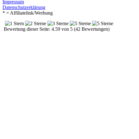
Impressum
Datenschutzerklärung
* = Affiliatelink/Werbung
Bewertung dieser Seite: 4.59 von 5 (42 Bewertungen)