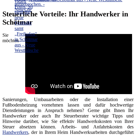
Steuerliche Vorteile: Ihr Handwerker in
Schötmar
Sie
möchten
Sanierungen, Umbauarbeiten oder die Installation einer
Fußbodenheizung vornehmen lassen und dafür hochwertige
Dienstleistungen in Anspruch nehmen? Gerne gibt Ihnen Ihr
Handwerker oder auch Ihr Steuerberater wichtige Tipps und
Hinweise darüber, wie Sie effektiv Handwerkskosten von Ihrer
Steuer absetzen können. Arbeits- und Anfahrtskosten des
Handwerkers
, der in Ihrem Heim Handwerksarbeiten durchgeführt