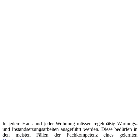
In jedem Haus und jeder Wohnung müssen regelmäßig Wartungs-
und Instandsetzungsarbeiten ausgeführt werden. Diese bedürfen in
den meisten Fällen der Fachkompetenz eines gelernten