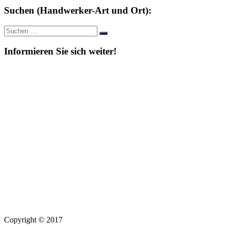
Suchen (Handwerker-Art und Ort):
Suche
Suchen
nach:
Informieren Sie sich weiter!
Copyright © 2017