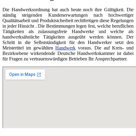
Die Handwerksordnung hat auch heute noch ihre Gültigkeit. Die
ständig steigenden Kundenerwartungen nach hochwertiger
Qualitätsarbeit und Produktsicherheit rechtfertigen diese Regelungen
in jeder Hinsicht . Die Bestimmungen legen fest, welche beruflichen
Tätigkeiten als zulassungsfreie Handwerke und welche als
handwerksähnliche Tätigkeiten ausgeübt werden können. Der
Schritt in die Selbstständigkeit für den Handwerker setzt den
Meistertitel im gewählten
Handwerk
voraus. Die auf Kreis- und
Bezirksebene wirkendende Deutsche Handwerkskammer ist dabei
für Fragen zu vertrauenswürdigen Betrieben Ihr Ansprechpartner.