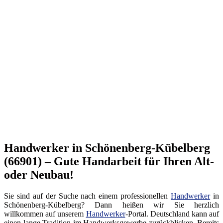
Handwerker in Schönenberg-Kübelberg
(66901) – Gute Handarbeit für Ihren Alt-
oder Neubau!
Sie sind auf der Suche nach einem professionellen
Handwerker
in
Schönenberg-Kübelberg? Dann heißen wir Sie herzlich
willkommen auf unserem
Handwerker
-Portal. Deutschland kann auf
einen lange Tradition im Handwerksgewerbe zurückblicken. Bereits