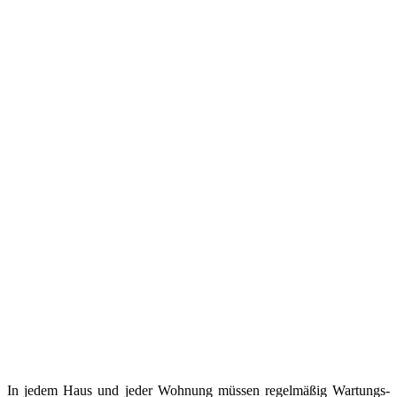
In jedem Haus und jeder Wohnung müssen regelmäßig Wartungs-