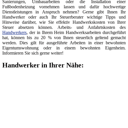
Sanierungen, Umbauarbeiten oder die Installation einer
Fußbodenheizung vornehmen lassen und dafür hochwertige
Dienstleistungen in Anspruch nehmen? Gerne gibt Ihnen Ihr
Handwerker oder auch Ihr Steuerberater wichtige Tipps und
Hinweise darüber, wie Sie effektiv Handwerkskosten von Ihrer
Steuer absetzen können. Arbeits- und Anfahrtskosten des
Handwerkers
, der in Ihrem Heim Handwerksarbeiten durchgeführt
hat, können bis zu 20 % von Ihnen steuerlich geltend gemacht
werden. Dies gilt für ausgeführte Arbeiten in einer bewohnten
Eigentumswohnung oder in einem bewohnten Eigenheim.
Informieren Sie sich gerne weiter!
Handwerker in Ihrer Nähe: