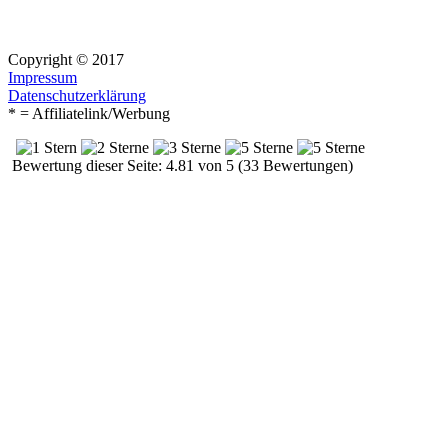
Copyright © 2017
Impressum
Datenschutzerklärung
* = Affiliatelink/Werbung
Bewertung dieser Seite: 4.81 von 5 (33 Bewertungen)