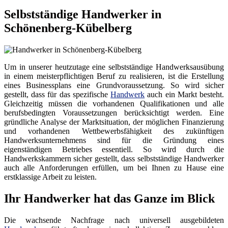
Selbstständige Handwerker in
Schönenberg-Kübelberg
Um in unserer heutzutage eine selbstständige Handwerksausübung
in einem meisterpflichtigen Beruf zu realisieren, ist die Erstellung
eines Businessplans eine Grundvoraussetzung. So wird sicher
gestellt, dass für das spezifische
Handwerk
auch ein Markt besteht.
Gleichzeitig müssen die vorhandenen Qualifikationen und alle
berufsbedingten Voraussetzungen berücksichtigt werden. Eine
gründliche Analyse der Marktsituation, der möglichen Finanzierung
und vorhandenen Wettbewerbsfähigkeit des zukünftigen
Handwerksunternehmens sind für die Gründung eines
eigenständigen Betriebes essentiell. So wird durch die
Handwerkskammern sicher gestellt, dass selbstständige Handwerker
auch alle Anforderungen erfüllen, um bei Ihnen zu Hause eine
erstklassige Arbeit zu leisten.
Ihr Handwerker hat das Ganze im Blick
Die wachsende Nachfrage nach universell ausgebildeten