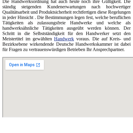
Die Handwerksordnung hat auch heute noch ihre Gültigkeit. Die
ständig steigenden Kundenerwartungen nach hochwertiger
Qualitätsarbeit und Produktsicherheit rechtfertigen diese Regelungen
in jeder Hinsicht . Die Bestimmungen legen fest, welche beruflichen
Tätigkeiten als zulassungsfreie Handwerke und welche als
handwerksähnliche Tätigkeiten ausgeübt werden können. Der
Schritt in die Selbstständigkeit für den Handwerker setzt den
Meistertitel im gewählten
Handwerk
voraus. Die auf Kreis- und
Bezirksebene wirkendende Deutsche Handwerkskammer ist dabei
für Fragen zu vertrauenswürdigen Betrieben Ihr Ansprechpartner.