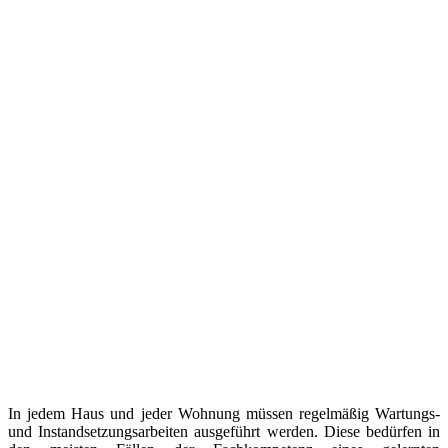
In jedem Haus und jeder Wohnung müssen regelmäßig Wartungs-
und Instandsetzungsarbeiten ausgeführt werden. Diese bedürfen in