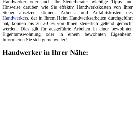
Handwerker oder auch Ihr Steuerberater wichtige Tipps und
Hinweise darüber, wie Sie effektiv Handwerkskosten von Ihrer
Steuer absetzen können. Arbeits- und Anfahrtskosten des
Handwerkers
, der in Ihrem Heim Handwerksarbeiten durchgeführt
hat, können bis zu 20 % von Ihnen steuerlich geltend gemacht
werden. Dies gilt für ausgeführte Arbeiten in einer bewohnten
Eigentumswohnung oder in einem bewohnten Eigenheim.
Informieren Sie sich gerne weiter!
Handwerker in Ihrer Nähe: