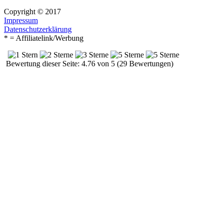
Copyright © 2017
Impressum
Datenschutzerklärung
* = Affiliatelink/Werbung
Bewertung dieser Seite: 4.76 von 5 (29 Bewertungen)