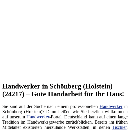
Handwerker in Schönberg (Holstein)
(24217) – Gute Handarbeit für Ihr Haus!
Sie sind auf der Suche nach einem professionellen
Handwerker
in
Schönberg (Holstein)? Dann heißen wir Sie herzlich willkommen
auf unserem
Handwerker
-Portal. Deutschland kann auf einen lange
Tradition im Handwerksgewerbe zurückblicken. Bereits im frühen
Mittelalter existierten hierzulande Werkstätten, in denen
Tischler
,