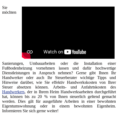
Sie
möchten
Sanierungen, Umbauarbeiten oder die Installation einer
Fußbodenheizung vornehmen lassen und dafür hochwertige
Dienstleistungen in Anspruch nehmen? Gerne gibt Ihnen Ihr
Handwerker oder auch Ihr Steuerberater wichtige Tipps und
Hinweise darüber, wie Sie effektiv Handwerkskosten von Ihrer
Steuer absetzen können. Arbeits- und Anfahrtskosten des
Handwerkers
, der in Ihrem Heim Handwerksarbeiten durchgeführt
hat, können bis zu 20 % von Ihnen steuerlich geltend gemacht
werden. Dies gilt für ausgeführte Arbeiten in einer bewohnten
Eigentumswohnung oder in einem bewohnten Eigenheim.
Informieren Sie sich gerne weiter!