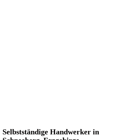
Selbstständige Handwerker in