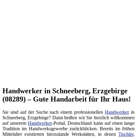
Handwerker in Schneeberg, Erzgebirge
(08289) – Gute Handarbeit für Ihr Haus!
Sie sind auf der Suche nach einem professionellen
Handwerker
in
Schneeberg, Erzgebirge? Dann heißen wir Sie herzlich willkommen
auf unserem
Handwerker
-Portal. Deutschland kann auf einen lange
Tradition im Handwerksgewerbe zurückblicken. Bereits im frühen
Mittelalter existierten hierzulande Werkstätten, in denen
Tischler
,