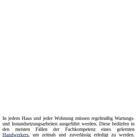
In jedem Haus und jeder Wohnung müssen regelmäßig Wartungs-
und Instandsetzungsarbeiten ausgeführt werden. Diese bedürfen in
den meisten Fällen der Fachkompetenz eines gelernten
Handwerkers
, um zeitnah und zuverlässig erledigt zu werden.