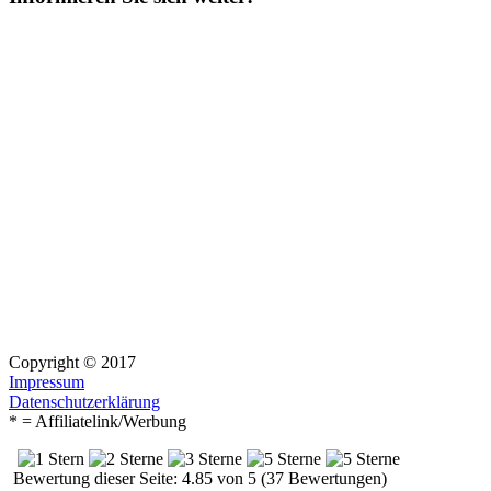
Copyright © 2017
Impressum
Datenschutzerklärung
* = Affiliatelink/Werbung
Bewertung dieser Seite: 4.85 von 5 (37 Bewertungen)