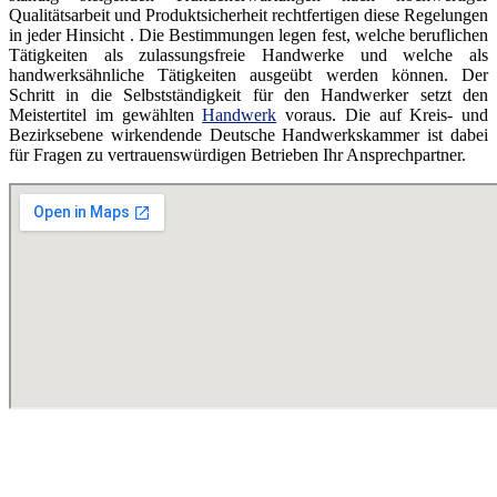
Qualitätsarbeit und Produktsicherheit rechtfertigen diese Regelungen
in jeder Hinsicht . Die Bestimmungen legen fest, welche beruflichen
Tätigkeiten als zulassungsfreie Handwerke und welche als
handwerksähnliche Tätigkeiten ausgeübt werden können. Der
Schritt in die Selbstständigkeit für den Handwerker setzt den
Meistertitel im gewählten
Handwerk
voraus. Die auf Kreis- und
Bezirksebene wirkendende Deutsche Handwerkskammer ist dabei
für Fragen zu vertrauenswürdigen Betrieben Ihr Ansprechpartner.