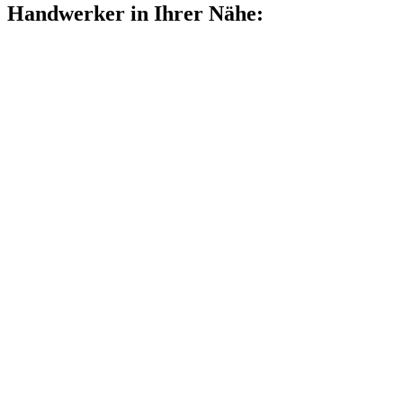
Handwerker in Ihrer Nähe: